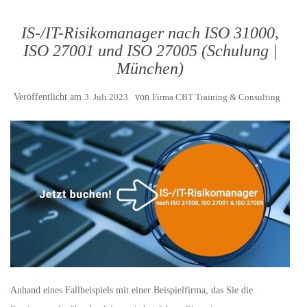
IS-/IT-Risikomanager nach ISO 31000,
ISO 27001 und ISO 27005 (Schulung |
München)
Veröffentlicht am
3. Juli 2023
von
Firma CBT Training & Consulting
Anhand eines Fallbeispiels mit einer Beispielfirma, das Sie die