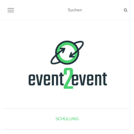
NAVIGATION UMSCHALTEN
SCHULUNG