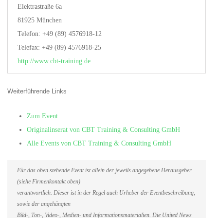
Elektrastraße 6a
81925 München
Telefon: +49 (89) 4576918-12
Telefax: +49 (89) 4576918-25
http://www.cbt-training.de
Weiterführende Links
Zum Event
Originalinserat von CBT Training & Consulting GmbH
Alle Events von CBT Training & Consulting GmbH
Für das oben stehende Event ist allein der jeweils angegebene Herausgeber
(siehe Firmenkontakt oben)
verantwortlich. Dieser ist in der Regel auch Urheber der Eventbeschreibung,
sowie der angehängten
Bild-, Ton-, Video-, Medien- und Informationsmaterialien. Die United News