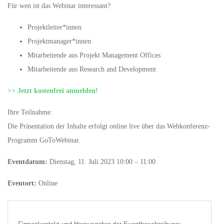
Für wen ist das Webinar interessant?
Projektleiter*innen
Projektmanager*innen
Mitarbeitende aus Projekt Management Offices
Mitarbeitende aus Research and Development
>> Jetzt kostenfrei anmelden!
Ihre Teilnahme:
Die Präsentation der Inhalte erfolgt online live über das Webkonferenz-
Programm GoToWebinar.
Eventdatum:
Dienstag, 11. Juli 2023 10:00 – 11:00
Eventort:
Online