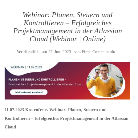
Webinar: Planen, Steuern und
Kontrollieren – Erfolgreiches
Projektmanagement in der Atlassian
Cloud (Webinar | Online)
Veröffentlicht am
27. Juni 2023
von
Firma Communardo
11.07.2023 Kostenfreies Webinar: Planen, Steuern und
Kontrollieren – Erfolgreiches Projektmanagement in der Atlassian
Cloud