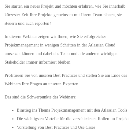
Sie starten ein neues Projekt und möchten erfahren, wie Sie innerhalb
kürzester Zeit Ihre Projekte gemeinsam mit Ihrem Team planen, sie
steuern und auch reporten?
In diesem Webinar zeigen wir Ihnen, wie Sie erfolgreiches
Projektmanagement in wenigen Schritten in der Atlassian Cloud
umsetzen können und dabei das Team und alle anderen wichtigen
Stakeholder immer informiert bleiben.
Profitieren Sie von unseren Best Practices und stellen Sie am Ende des
Webinars Ihre Fragen an unseren Experten.
Das sind die Schwerpunkte des Webinars:
Einstieg ins Thema Projektmanagement mit den Atlassian Tools
Die wichtigsten Vorteile für die verschiedenen Rollen im Projekt
Vorstellung von Best Practices und Use Cases