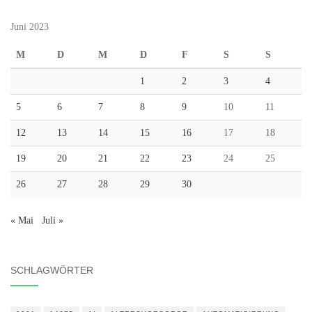
Juni 2023
M
D
M
D
F
S
S
1
2
3
4
5
6
7
8
9
10
11
12
13
14
15
16
17
18
19
20
21
22
23
24
25
26
27
28
29
30
« Mai
Juli »
SCHLAGWÖRTER