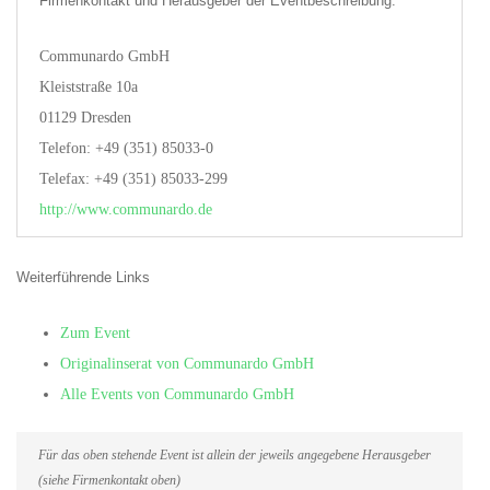
Firmenkontakt und Herausgeber der Eventbeschreibung:
Communardo GmbH
Kleiststraße 10a
01129 Dresden
Telefon: +49 (351) 85033-0
Telefax: +49 (351) 85033-299
http://www.communardo.de
Weiterführende Links
Zum Event
Originalinserat von Communardo GmbH
Alle Events von Communardo GmbH
Für das oben stehende Event ist allein der jeweils angegebene Herausgeber
(siehe Firmenkontakt oben)