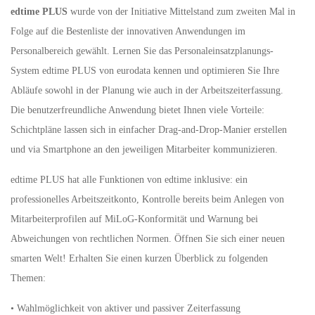
edtime PLUS
wurde von der Initiative Mittelstand zum zweiten Mal in
Folge auf die Bestenliste der innovativen Anwendungen im
Personalbereich gewählt. Lernen Sie das Personaleinsatzplanungs-
System edtime PLUS von eurodata kennen und optimieren Sie Ihre
Abläufe sowohl in der Planung wie auch in der Arbeitszeiterfassung.
Die benutzerfreundliche Anwendung bietet Ihnen viele Vorteile:
Schichtpläne lassen sich in einfacher Drag-and-Drop-Manier erstellen
und via Smartphone an den jeweiligen Mitarbeiter kommunizieren.
edtime PLUS hat alle Funktionen von edtime inklusive: ein
professionelles Arbeitszeitkonto, Kontrolle bereits beim Anlegen von
Mitarbeiterprofilen auf MiLoG-Konformität und Warnung bei
Abweichungen von rechtlichen Normen. Öffnen Sie sich einer neuen
smarten Welt! Erhalten Sie einen kurzen Überblick zu folgenden
Themen:
• Wahlmöglichkeit von aktiver und passiver Zeiterfassung