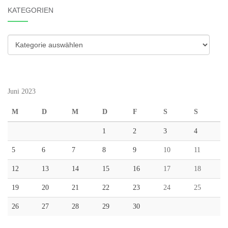
KATEGORIEN
Kategorien
Juni 2023
M
D
M
D
F
S
S
1
2
3
4
5
6
7
8
9
10
11
12
13
14
15
16
17
18
19
20
21
22
23
24
25
26
27
28
29
30