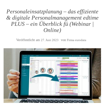
Personaleinsatzplanung – das effiziente
& digitale Personalmanagement edtime
PLUS – ein Überblick fü (Webinar |
Online)
Veröffentlicht am
27. Juni 2023
von
Firma eurodata