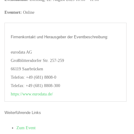
Eventort:
Online
Firmenkontakt und Herausgeber der Eventbeschreibung:
eurodata AG
Großblittersdorfer Str. 257-259
66119 Saarbrücken
Telefon: +49 (681) 8808-0
Telefax: +49 (681) 8808-300
https://www.eurodata.de/
Weiterführende Links
Zum Event