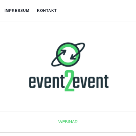
IMPRESSUM
KONTAKT
WEBINAR