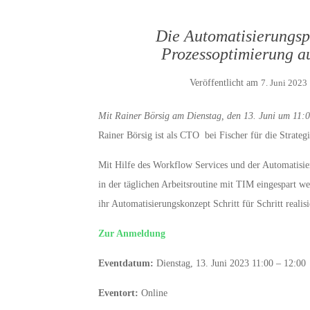
Die Automatisierungsp
Prozessoptimierung a
Veröffentlicht am
7. Juni 2023
Mit Rainer Börsig am Dienstag, den 13. Juni um 11:
Rainer Börsig ist als CTO bei Fischer für die Strateg
Mit Hilfe des Workflow Services und der Automatisie
in der täglichen Arbeitsroutine mit TIM eingespart w
ihr Automatisierungskonzept Schritt für Schritt reali
Zur Anmeldung
Eventdatum:
Dienstag, 13. Juni 2023 11:00 – 12:00
Eventort:
Online