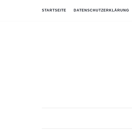
STARTSEITE
DATENSCHUTZERKLÄRUNG