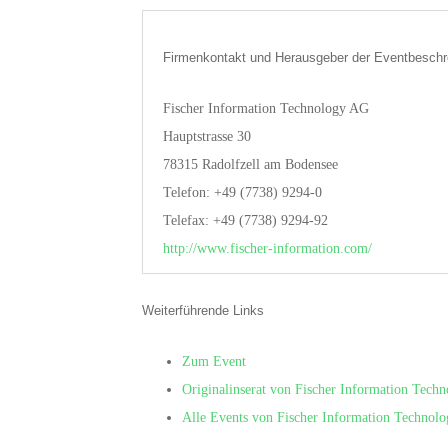
Firmenkontakt und Herausgeber der Eventbeschr
Fischer Information Technology AG
Hauptstrasse 30
78315 Radolfzell am Bodensee
Telefon: +49 (7738) 9294-0
Telefax: +49 (7738) 9294-92
http://www.fischer-information.com/
Weiterführende Links
Zum Event
Originalinserat von Fischer Information Tech
Alle Events von Fischer Information Technol