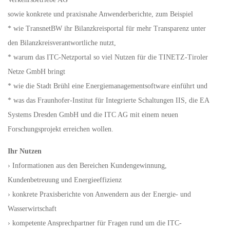
sowie konkrete und praxisnahe Anwenderberichte, zum Beispiel
* wie TransnetBW ihr Bilanzkreisportal für mehr Transparenz unter
den Bilanzkreisverantwortliche nutzt,
* warum das ITC-Netzportal so viel Nutzen für die TINETZ-Tiroler
Netze GmbH bringt
* wie die Stadt Brühl eine Energiemanagementsoftware einführt und
* was das Fraunhofer-Institut für Integrierte Schaltungen IIS, die EA
Systems Dresden GmbH und die ITC AG mit einem neuen
Forschungsprojekt erreichen wollen.
Ihr Nutzen
› Informationen aus den Bereichen Kundengewinnung,
Kundenbetreuung und Energieeffizienz
› konkrete Praxisberichte von Anwendern aus der Energie- und
Wasserwirtschaft
› kompetente Ansprechpartner für Fragen rund um die ITC-