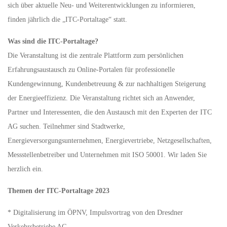
sich über aktuelle Neu- und Weiterentwicklungen zu informieren,
finden jährlich die „ITC-Portaltage“ statt.
Was sind die ITC-Portaltage?
Die Veranstaltung ist die zentrale Plattform zum persönlichen
Erfahrungsaustausch zu Online-Portalen für professionelle
Kundengewinnung, Kundenbetreuung & zur nachhaltigen Steigerung
der Energieeffizienz. Die Veranstaltung richtet sich an Anwender,
Partner und Interessenten, die den Austausch mit den Experten der ITC
AG suchen. Teilnehmer sind Stadtwerke,
Energieversorgungsunternehmen, Energievertriebe, Netzgesellschaften,
Messstellenbetreiber und Unternehmen mit ISO 50001. Wir laden Sie
herzlich ein.
Themen der ITC-Portaltage 2023
* Digitalisierung im ÖPNV, Impulsvortrag von den Dresdner
Verkehrsbetriebe AG