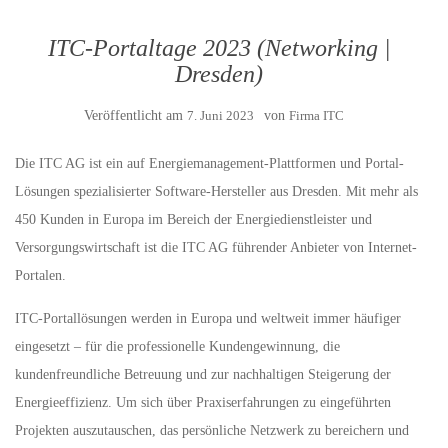
ITC-Portaltage 2023 (Networking |
Dresden)
Veröffentlicht am
7. Juni 2023
von
Firma ITC
Die ITC AG ist ein auf Energiemanagement-Plattformen und Portal-
Lösungen spezialisierter Software-Hersteller aus Dresden. Mit mehr als
450 Kunden in Europa im Bereich der Energiedienstleister und
Versorgungswirtschaft ist die ITC AG führender Anbieter von Internet-
Portalen.
ITC-Portallösungen werden in Europa und weltweit immer häufiger
eingesetzt – für die professionelle Kundengewinnung, die
kundenfreundliche Betreuung und zur nachhaltigen Steigerung der
Energieeffizienz. Um sich über Praxiserfahrungen zu eingeführten
Projekten auszutauschen, das persönliche Netzwerk zu bereichern und