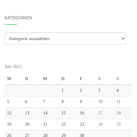
KATEGORIEN
Kategorien
Juni 2023
M
D
M
D
F
S
S
1
2
3
4
5
6
7
8
9
10
11
12
13
14
15
16
17
18
19
20
21
22
23
24
25
26
27
28
29
30