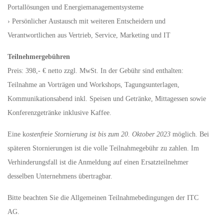
Portallösungen und Energiemanagementsysteme
› Persönlicher Austausch mit weiteren Entscheidern und
Verantwortlichen aus Vertrieb, Service, Marketing und IT
Teilnehmergebühren
Preis: 398,- € netto zzgl. MwSt. In der Gebühr sind enthalten:
Teilnahme an Vorträgen und Workshops, Tagungsunterlagen,
Kommunikationsabend inkl. Speisen und Getränke, Mittagessen sowie
Konferenzgetränke inklusive Kaffee.
Eine k
ostenfreie Stornierung ist bis zum 20. Oktober 2023
möglich. Bei
späteren Stornierungen ist die volle Teilnahmegebühr zu zahlen. Im
Verhinderungsfall ist die Anmeldung auf einen Ersatzteilnehmer
desselben Unternehmens übertragbar.
Bitte beachten Sie die Allgemeinen Teilnahmebedingungen der ITC
AG.