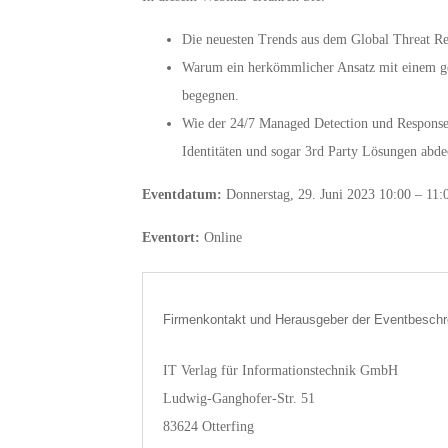
Die neuesten Trends aus dem Global Threat Re
Warum ein herkömmlicher Ansatz mit einem ge
begegnen.
Wie der 24/7 Managed Detection und Response 
Identitäten und sogar 3rd Party Lösungen abde
Eventdatum:
Donnerstag, 29. Juni 2023 10:00 – 11:
Eventort:
Online
Firmenkontakt und Herausgeber der Eventbeschr
IT Verlag für Informationstechnik GmbH
Ludwig-Ganghofer-Str. 51
83624 Otterfing