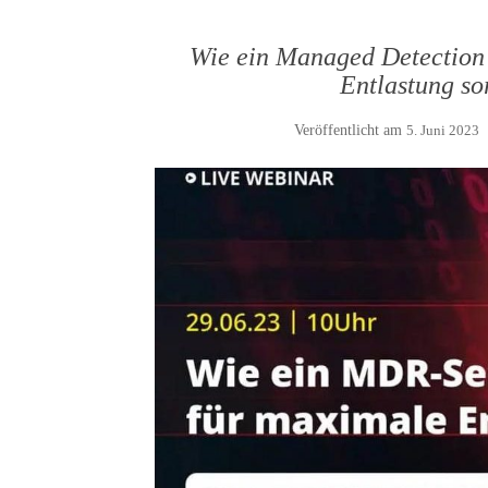
Wie ein Managed Detection
Entlastung so
Veröffentlicht am
5. Juni 2023