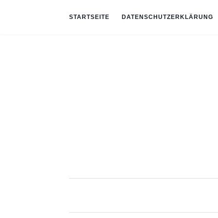
STARTSEITE
DATENSCHUTZERKLÄRUNG