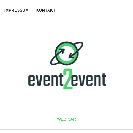
IMPRESSUM
KONTAKT
WEBINAR