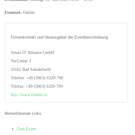
Eventort:
Online
Firmenkontakt und Herausgeber der Eventbeschreibung:
Smart IT Alliance GmbH
TecCenter 1
31162 Bad Salzdetfurth
Telefon: +49 (5063) 6329-790
Telefax: +49 (5063) 6329-799
http://www.rendite.io
Weiterführende Links
Zum Event