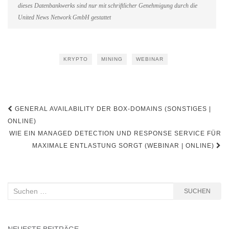
dieses Datenbankwerks sind nur mit schriftlicher Genehmigung durch die
United News Network GmbH gestattet
KRYPTO
MINING
WEBINAR
Beitragsnavigation
GENERAL AVAILABILITY DER BOX-DOMAINS (SONSTIGES |
ONLINE)
WIE EIN MANAGED DETECTION UND RESPONSE SERVICE FÜR
MAXIMALE ENTLASTUNG SORGT (WEBINAR | ONLINE)
Suchen
SUCHEN
nach: