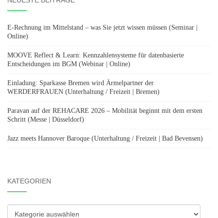
NEUESTE BEITRÄGE
E-Rechnung im Mittelstand – was Sie jetzt wissen müssen (Seminar |
Online)
MOOVE Reflect & Learn: Kennzahlensysteme für datenbasierte
Entscheidungen im BGM (Webinar | Online)
Einladung: Sparkasse Bremen wird Ärmelpartner der
WERDERFRAUEN (Unterhaltung / Freizeit | Bremen)
Paravan auf der REHACARE 2026 – Mobilität beginnt mit dem ersten
Schritt (Messe | Düsseldorf)
Jazz meets Hannover Baroque (Unterhaltung / Freizeit | Bad Bevensen)
KATEGORIEN
Kategorien