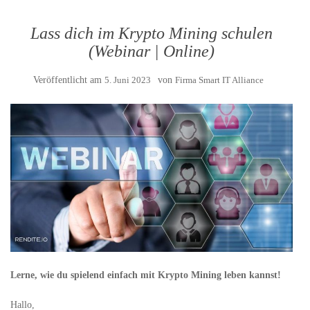
Lass dich im Krypto Mining schulen
(Webinar | Online)
Veröffentlicht am
5. Juni 2023
von
Firma Smart IT Alliance
Lerne, wie du spielend einfach mit Krypto Mining leben kannst!
Hallo,