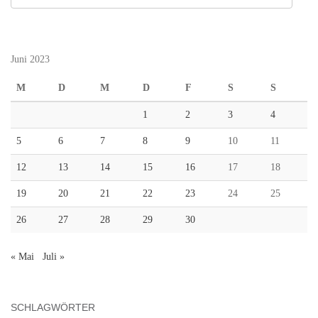
Juni 2023
M
D
M
D
F
S
S
1
2
3
4
5
6
7
8
9
10
11
12
13
14
15
16
17
18
19
20
21
22
23
24
25
26
27
28
29
30
« Mai
Juli »
SCHLAGWÖRTER