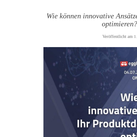
Wie können innovative Ansät
optimieren?
Veröffentlicht am
1