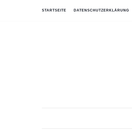
STARTSEITE
DATENSCHUTZERKLÄRUNG