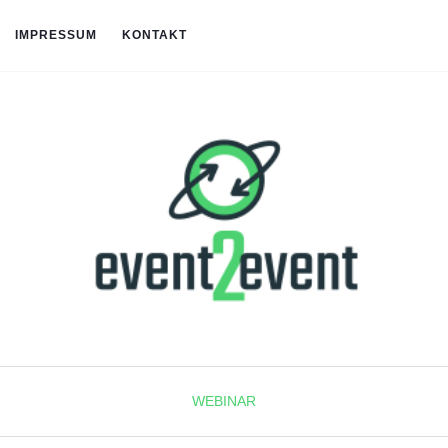
IMPRESSUM
KONTAKT
WEBINAR