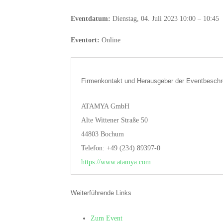
Eventdatum:
Dienstag, 04. Juli 2023 10:00 – 10:45
Eventort:
Online
Firmenkontakt und Herausgeber der Eventbeschr
ATAMYA GmbH
Alte Wittener Straße 50
44803 Bochum
Telefon: +49 (234) 89397-0
https://www.atamya.com
Weiterführende Links
Zum Event