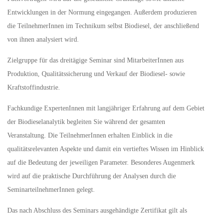
Entwicklungen in der Normung eingegangen. Außerdem produzieren
die TeilnehmerInnen im Technikum selbst Biodiesel, der anschließend
von ihnen analysiert wird.
Zielgruppe für das dreitägige Seminar sind MitarbeiterInnen aus
Produktion, Qualitätssicherung und Verkauf der Biodiesel- sowie
Kraftstoffindustrie.
Fachkundige ExpertenInnen mit langjähriger Erfahrung auf dem Gebiet
der Biodieselanalytik begleiten Sie während der gesamten
Veranstaltung. Die TeilnehmerInnen erhalten Einblick in die
qualitätsrelevanten Aspekte und damit ein vertieftes Wissen im Hinblick
auf die Bedeutung der jeweiligen Parameter. Besonderes Augenmerk
wird auf die praktische Durchführung der Analysen durch die
SeminarteilnehmerInnen gelegt.
Das nach Abschluss des Seminars ausgehändigte Zertifikat gilt als