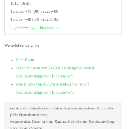
10117 Berlin
Telefon: +49 (30) 726259-80
Telefax: +49 (30) 726259-85
http://www.agqm-biodiesel.de
Weiterführende Links
Zum Event
Originalinserat von AGQM Arbeitsgemeinschaft
Qualitätsmanagement Biodiesel e.V.
Alle Events von AGQM Arbeitsgemeinschaft
Qualitätsmanagement Biodiesel e.V.
Für das oben stehende Event ist allein der jeweils angegebene Herausgeber
(siehe Firmenkontakt oben)
verantwortlich. Dieser ist in der Regel auch Urheber der Eventbeschreibung,
sowie der angehängten