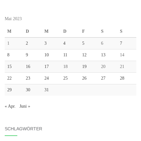
Mai 2023
M
D
M
D
F
S
S
1
2
3
4
5
6
7
8
9
10
11
12
13
14
15
16
17
18
19
20
21
22
23
24
25
26
27
28
29
30
31
« Apr.
Juni »
SCHLAGWÖRTER