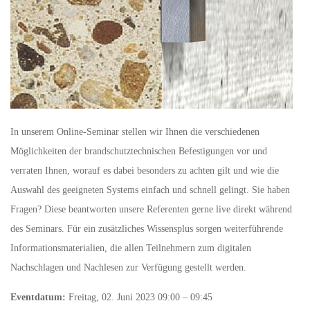
In unserem Online-Seminar stellen wir Ihnen die verschiedenen
Möglichkeiten der brandschutztechnischen Befestigungen vor und
verraten Ihnen, worauf es dabei besonders zu achten gilt und wie die
Auswahl des geeigneten Systems einfach und schnell gelingt. Sie haben
Fragen? Diese beantworten unsere Referenten gerne live direkt während
des Seminars. Für ein zusätzliches Wissensplus sorgen weiterführende
Informationsmaterialien, die allen Teilnehmern zum digitalen
Nachschlagen und Nachlesen zur Verfügung gestellt werden.
Eventdatum:
Freitag, 02. Juni 2023 09:00 – 09:45