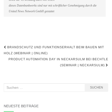
dieses Datenbankwerks sind nur mit schriftlicher Genehmigung durch die
United News Network GmbH gestattet
Beitragsnavigation
BRANDSCHUTZ UND FUNKTIONSERHALT BEIM BAUEN MIT
HOLZ (WEBINAR | ONLINE)
PRODUCT AUTOMATION DAY IN NECKARSULM BEI BECHTLE
(SEMINAR | NECKARSULM)
Suchen
SUCHEN
nach:
NEUESTE BEITRÄGE