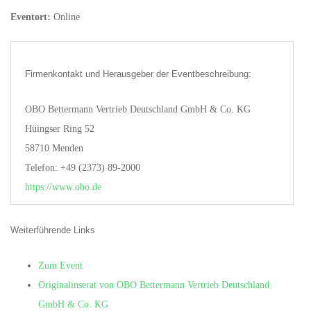
Eventort:
Online
Firmenkontakt und Herausgeber der Eventbeschreibung:
OBO Bettermann Vertrieb Deutschland GmbH & Co. KG
Hüingser Ring 52
58710 Menden
Telefon: +49 (2373) 89-2000
https://www.obo.de
Weiterführende Links
Zum Event
Originalinserat von OBO Bettermann Vertrieb Deutschland
GmbH & Co. KG