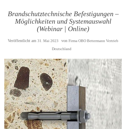
Brandschutztechnische Befestigungen –
Möglichkeiten und Systemauswahl
(Webinar | Online)
Veröffentlicht am
31. Mai 2023
von
Firma OBO Bettermann Vertrieb
Deutschland