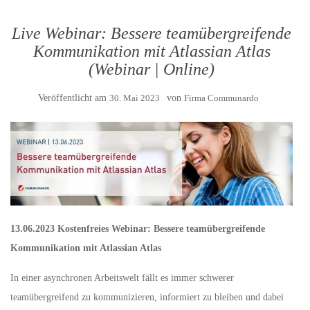
Live Webinar: Bessere teamübergreifende
Kommunikation mit Atlassian Atlas
(Webinar | Online)
Veröffentlicht am
30. Mai 2023
von
Firma Communardo
13.06.2023 Kostenfreies Webinar: Bessere teamübergreifende
Kommunikation mit Atlassian Atlas
In einer asynchronen Arbeitswelt fällt es immer schwerer
teamübergreifend zu kommunizieren, informiert zu bleiben und dabei