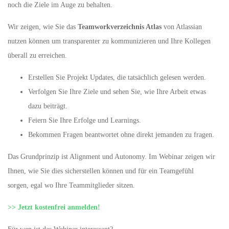
noch die Ziele im Auge zu behalten.
Wir zeigen, wie Sie das
Teamworkverzeichnis Atlas
von Atlassian
nutzen können um transparenter zu kommunizieren und Ihre Kollegen
überall zu erreichen.
Erstellen Sie Projekt Updates, die tatsächlich gelesen werden.
Verfolgen Sie Ihre Ziele und sehen Sie, wie Ihre Arbeit etwas
dazu beiträgt.
Feiern Sie Ihre Erfolge und Learnings.
Bekommen Fragen beantwortet ohne direkt jemanden zu fragen.
Das Grundprinzip ist Alignment und Autonomy. Im Webinar zeigen wir
Ihnen, wie Sie dies sicherstellen können und für ein Teamgefühl
sorgen, egal wo Ihre Teammitglieder sitzen.
>> Jetzt kostenfrei anmelden!