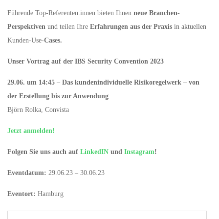
Führende Top-Referenten:innen bieten Ihnen
neue Branchen-
Perspektiven
und teilen Ihre
Erfahrungen aus der Praxis
in aktuellen
Kunden-Use-
Cases.
Unser Vortrag auf der IBS Security Convention 2023
29.06. um 14:45 – Das kundenindividuelle Risikoregelwerk – von
der Erstellung bis zur Anwendung
Björn Rolka, Convista
Jetzt anmelden!
Folgen Sie uns auch auf
LinkedIN
und
Instagram
!
Eventdatum:
29.06.23 – 30.06.23
Eventort:
Hamburg