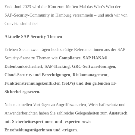
Ende Juni 2023 wird die ICon zum fünften Mal das Who’s Who der
SAP-Security-Community in Hamburg versammeln – und auch wir von
Convista sind dabei.
Aktuelle SAP-Security-Themen
Erleben Sie an zwei Tagen hochkarätige Referenten:innen aus der SAP-
Security-Szene zu Themen wie
Compliance, SAP HANA®
Datenbanksicherheit
, SAP-Hacking, GRC-Softwarelösungen,
Cloud-Security und Berechtigungen, Risikomanagement,
Funktionstrennungskonflikten (SoD’s) und den geltenden IT-
Sicherheitsgesetzen.
Neben aktuellen Vorträgen zu Angriffsszenarien, Wirtschaftsschutz und
Anwenderberichten haben Sie zahlreiche Gelegenheiten zum
Austausch
mit Sicherheitsexpertinnen und -experten sowie
Entscheidungsträgerinnen und -trägern.