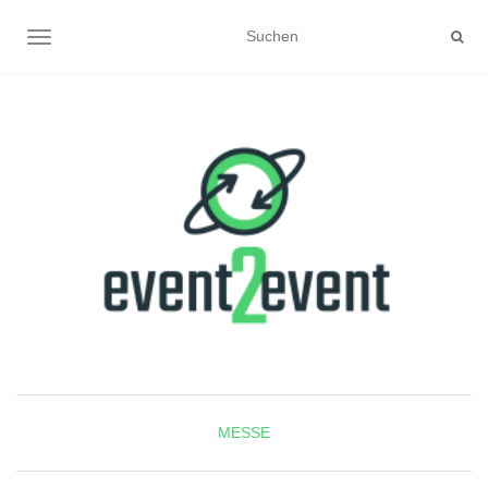
NAVIGATION UMSCHALTEN
MESSE