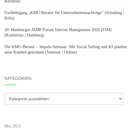
Kufstein)
Fachlehrgang „KMU-Berater für Unternehmensnachfolge“ (Schulung |
Köln)
20. Hamburger AIMP Forum Interim Management 2026 (FIM)
(Konferenz | Hamburg)
Die KMU-Berater – Impuls-Seminar: Mit Social Selling und KI planbar
neue Kunden gewinnen (Seminar | Online)
KATEGORIEN
Kategorien
Mai 2023