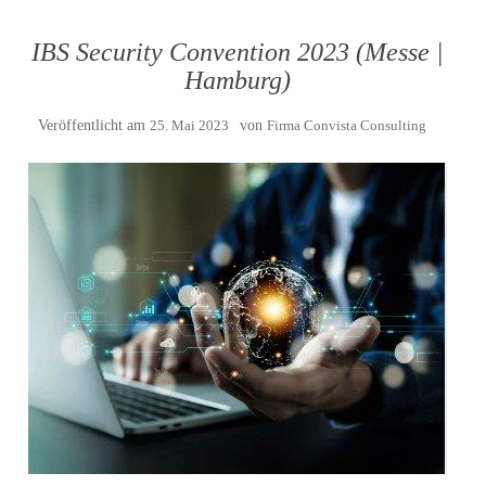
IBS Security Convention 2023 (Messe |
Hamburg)
Veröffentlicht am
25. Mai 2023
von
Firma Convista Consulting