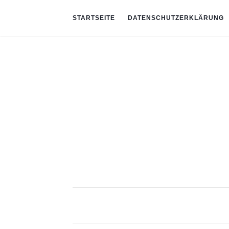
STARTSEITE
DATENSCHUTZERKLÄRUNG