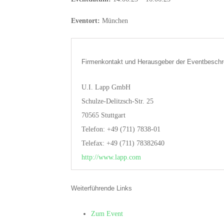
Eventort:
München
Firmenkontakt und Herausgeber der Eventbeschr
U.I. Lapp GmbH
Schulze-Delitzsch-Str. 25
70565 Stuttgart
Telefon: +49 (711) 7838-01
Telefax: +49 (711) 78382640
http://www.lapp.com
Weiterführende Links
Zum Event