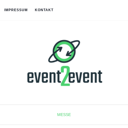
IMPRESSUM
KONTAKT
MESSE