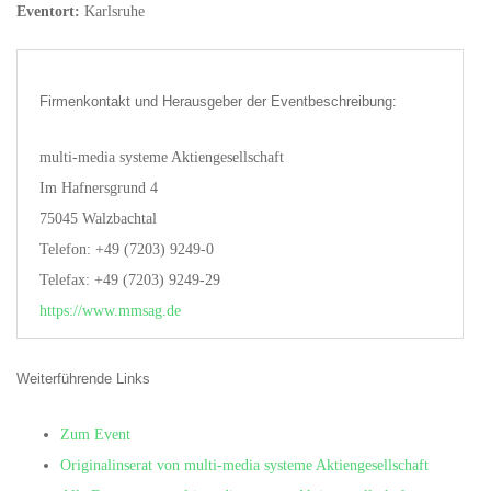
Eventort:
Karlsruhe
Firmenkontakt und Herausgeber der Eventbeschreibung:
multi-media systeme Aktiengesellschaft
Im Hafnersgrund 4
75045 Walzbachtal
Telefon: +49 (7203) 9249-0
Telefax: +49 (7203) 9249-29
https://www.mmsag.de
Weiterführende Links
Zum Event
Originalinserat von multi-media systeme Aktiengesellschaft