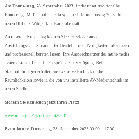
Am
Donnerstag, 28. September 2023
, findet unser traditioneller
Kundentag „MIT – multi-media systeme Informationstag 2023″ im
neuen BBBank Wildpark in Karlsruhe statt!
An unserem Kundentag können Sie sich wieder an den
Ausstellungsständen namhafter Hersteller über Neuigkeiten informieren
und professionell beraten lassen. Ihre Ansprechpartner der multi-media
systeme stehen Ihnen für Gespräche zur Verfügung. Bei
Stadionführungen erhalten Sie exklusive Einblick in die
Räumlichkeiten sowie in die von uns installierte AV-Medientechnik im
neuen Stadion.
Sichern Sie sich schon jetzt Ihren Platz!
www.mmsag.de/aktuelles/mit2023/
Eventdatum:
Donnerstag, 28. September 2023 09:00 – 17:00