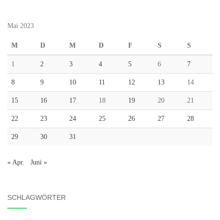
Mai 2023
M
D
M
D
F
S
S
1
2
3
4
5
6
7
8
9
10
11
12
13
14
15
16
17
18
19
20
21
22
23
24
25
26
27
28
29
30
31
« Apr.
Juni »
SCHLAGWÖRTER