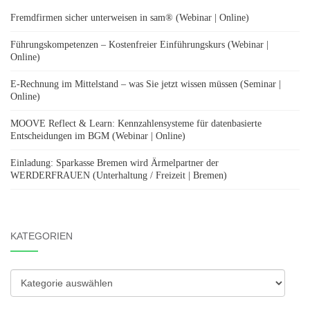
Fremdfirmen sicher unterweisen in sam® (Webinar | Online)
Führungskompetenzen – Kostenfreier Einführungskurs (Webinar |
Online)
E-Rechnung im Mittelstand – was Sie jetzt wissen müssen (Seminar |
Online)
MOOVE Reflect & Learn: Kennzahlensysteme für datenbasierte
Entscheidungen im BGM (Webinar | Online)
Einladung: Sparkasse Bremen wird Ärmelpartner der
WERDERFRAUEN (Unterhaltung / Freizeit | Bremen)
KATEGORIEN
Kategorien