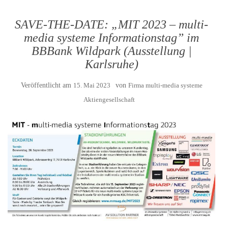
SAVE-THE-DATE: „MIT 2023 – multi-
media systeme Informationstag” im
BBBank Wildpark (Ausstellung |
Karlsruhe)
Veröffentlicht am
15. Mai 2023
von
Firma multi-media systeme
Aktiengesellschaft