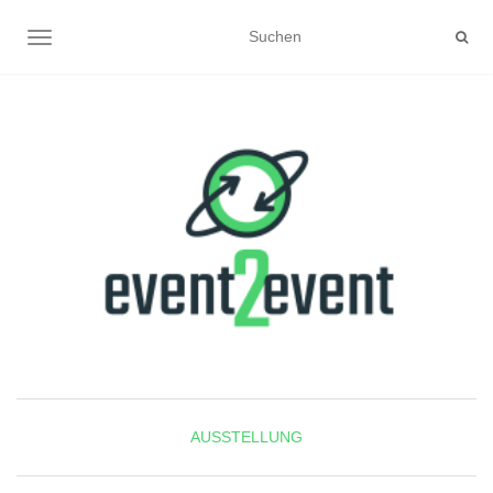
NAVIGATION UMSCHALTEN
AUSSTELLUNG