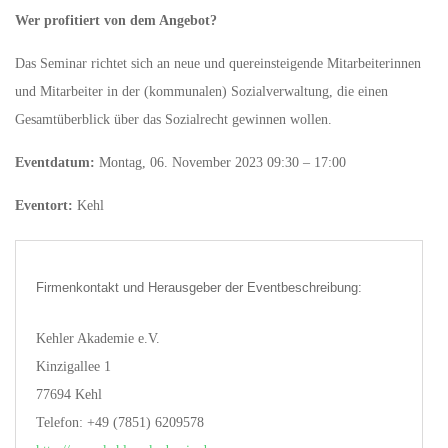
Wer profitiert von dem Angebot?
Das Seminar richtet sich an neue und quereinsteigende Mitarbeiterinnen
und Mitarbeiter in der (kommunalen) Sozialverwaltung, die einen
Gesamtüberblick über das Sozialrecht gewinnen wollen.
Eventdatum:
Montag, 06. November 2023 09:30 – 17:00
Eventort:
Kehl
Firmenkontakt und Herausgeber der Eventbeschreibung:
Kehler Akademie e.V.
Kinzigallee 1
77694 Kehl
Telefon: +49 (7851) 6209578