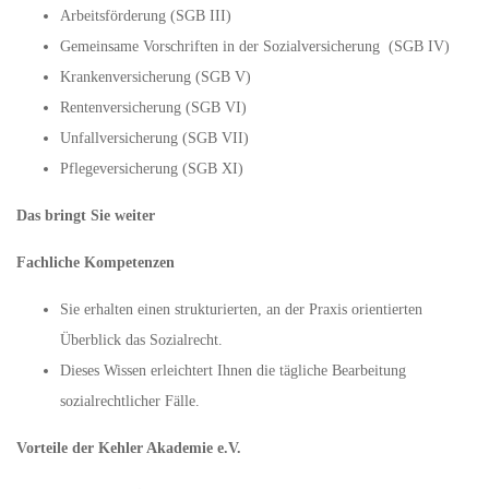
Arbeitsförderung (SGB III)
Gemeinsame Vorschriften in der Sozialversicherung (SGB IV)
Krankenversicherung (SGB V)
Rentenversicherung (SGB VI)
Unfallversicherung (SGB VII)
Pflegeversicherung (SGB XI)
Das bringt Sie weiter
Fachliche Kompetenzen
Sie erhalten einen strukturierten, an der Praxis orientierten
Überblick das Sozialrecht.
Dieses Wissen erleichtert Ihnen die tägliche Bearbeitung
sozialrechtlicher Fälle.
Vorteile der Kehler Akademie e.V.