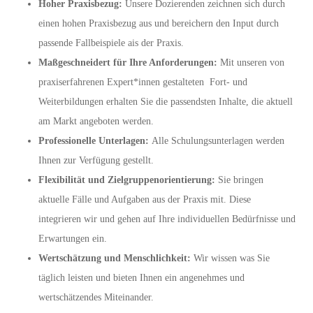
Hoher Praxisbezug:
Unsere Dozierenden zeichnen sich durch
einen hohen Praxisbezug aus und bereichern den Input durch
passende Fallbeispiele ais der Praxis.
Maßgeschneidert für Ihre Anforderungen:
Mit unseren von
praxiserfahrenen Expert*innen gestalteten Fort- und
Weiterbildungen erhalten Sie die passendsten Inhalte, die aktuell
am Markt angeboten werden.
Professionelle Unterlagen:
Alle Schulungsunterlagen werden
Ihnen zur Verfügung gestellt.
Flexibilität und Zielgruppenorientierung:
Sie bringen
aktuelle Fälle und Aufgaben aus der Praxis mit. Diese
integrieren wir und gehen auf Ihre individuellen Bedürfnisse und
Erwartungen ein.
Wertschätzung und Menschlichkeit:
Wir wissen was Sie
täglich leisten und bieten Ihnen ein angenehmes und
wertschätzendes Miteinander.