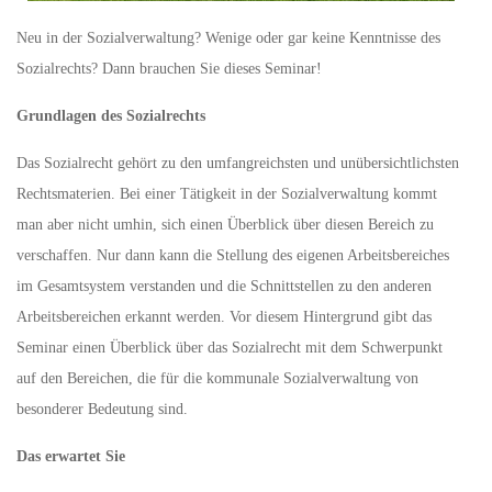
Neu in der Sozialverwaltung? Wenige oder gar keine Kenntnisse des
Sozialrechts? Dann brauchen Sie dieses Seminar!
Grundlagen des Sozialrechts
Das Sozialrecht gehört zu den umfangreichsten und unübersichtlichsten
Rechtsmaterien. Bei einer Tätigkeit in der Sozialverwaltung kommt
man aber nicht umhin, sich einen Überblick über diesen Bereich zu
verschaffen. Nur dann kann die Stellung des eigenen Arbeitsbereiches
im Gesamtsystem verstanden und die Schnittstellen zu den anderen
Arbeitsbereichen erkannt werden. Vor diesem Hintergrund gibt das
Seminar einen Überblick über das Sozialrecht mit dem Schwerpunkt
auf den Bereichen, die für die kommunale Sozialverwaltung von
besonderer Bedeutung sind.
Das erwartet Sie