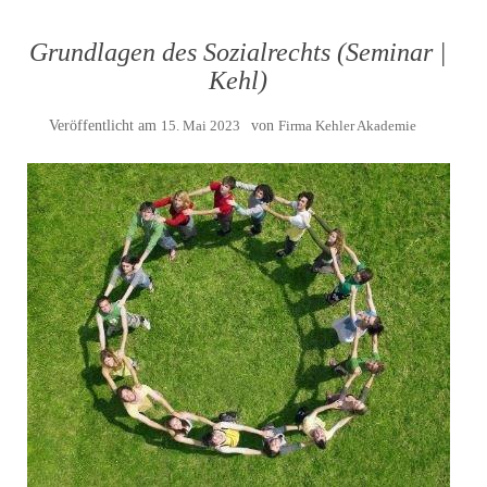
Grundlagen des Sozialrechts (Seminar |
Kehl)
Veröffentlicht am
15. Mai 2023
von
Firma Kehler Akademie