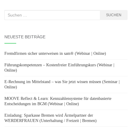
Suchen
SUCHEN
nach:
NEUESTE BEITRÄGE
Fremdfirmen sicher unterweisen in sam® (Webinar | Online)
Führungskompetenzen – Kostenfreier Einführungskurs (Webinar |
Online)
E-Rechnung im Mittelstand – was Sie jetzt wissen müssen (Seminar |
Online)
MOOVE Reflect & Learn: Kennzahlensysteme für datenbasierte
Entscheidungen im BGM (Webinar | Online)
Einladung: Sparkasse Bremen wird Ärmelpartner der
WERDERFRAUEN (Unterhaltung / Freizeit | Bremen)