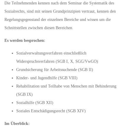
Die Teilnehmenden kennen nach dem Seminar die Systematik des
Sozialrechts, sind mit seinen Grundprinzipien vertraut, kennen den
Regelungsgegenstand der einzelnen Bereiche und wissen um die
Schnittstellen zwischen diesen Bereichen.
Es werden besprochen:
Sozialverwaltungsverfahren einschließlich
Widerspruchsverfahren (SGB I, X, SGG/VwGO)
Grundsicherung für Arbeitssuchende (SGB II)
Kinder- und Jugendhilfe (SGB VIII)
Rehabilitation und Teilhabe von Menschen mit Behinderung
(SGB IX)
Sozialhilfe (SGB XII)
Soziales Entschädigungsrecht (SGB XIV)
Im Überblick: