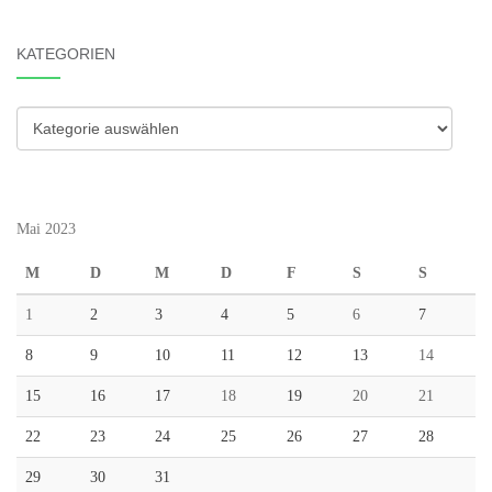
KATEGORIEN
Kategorien
Mai 2023
M
D
M
D
F
S
S
1
2
3
4
5
6
7
8
9
10
11
12
13
14
15
16
17
18
19
20
21
22
23
24
25
26
27
28
29
30
31