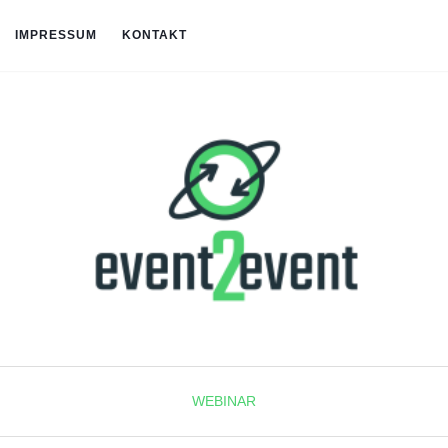
IMPRESSUM
KONTAKT
WEBINAR