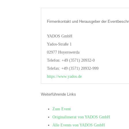
Firmenkontakt und Herausgeber der Eventbeschr
YADOS GmbH
Yados-Straße 1
02977 Hoyerswerda
Telefon: +49 (3571) 20932-0
Telefax: +49 (3571) 20932-999
https://www.yados.de
Weiterführende Links
Zum Event
Originalinserat von YADOS GmbH
Alle Events von YADOS GmbH