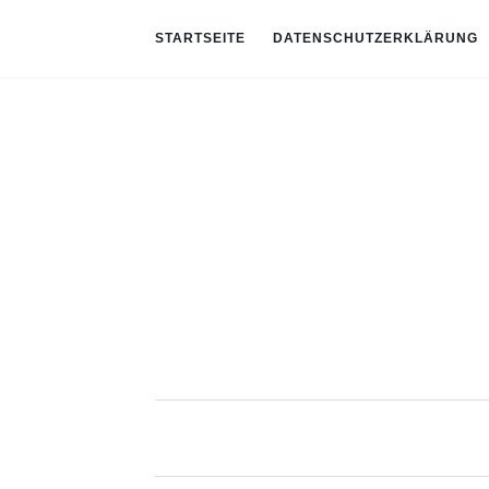
STARTSEITE
DATENSCHUTZERKLÄRUNG