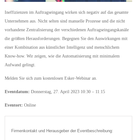
Ineffizienzen im Auftragseingang wirken sich negativ auf das gesamte
Unternehmen aus. Nicht selten sind manuelle Prozesse und die nicht
vorhandene Zentralisierung der verschiedenen Auftragseingangskanäle
die größten Herausforderungen. Begegnen Sie den Auswirkungen mit
einer Kombination aus künstlicher Intelligenz und menschlichem
Know-how. Wir zeigen, wie die Automatisierung mit minimalem
Aufwand gelingt.
Melden Sie sich zum kostenlosen Esker-Webinar an.
Eventdatum:
Donnerstag, 27. April 2023 10:30 – 11:15
Eventort:
Online
Firmenkontakt und Herausgeber der Eventbeschreibung: