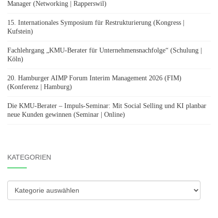
Manager (Networking | Rapperswil)
15. Internationales Symposium für Restrukturierung (Kongress |
Kufstein)
Fachlehrgang „KMU-Berater für Unternehmensnachfolge“ (Schulung |
Köln)
20. Hamburger AIMP Forum Interim Management 2026 (FIM)
(Konferenz | Hamburg)
Die KMU-Berater – Impuls-Seminar: Mit Social Selling und KI planbar
neue Kunden gewinnen (Seminar | Online)
KATEGORIEN
Kategorien