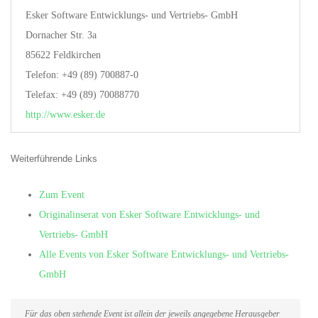
Esker Software Entwicklungs- und Vertriebs- GmbH
Dornacher Str. 3a
85622 Feldkirchen
Telefon: +49 (89) 700887-0
Telefax: +49 (89) 70088770
http://www.esker.de
Weiterführende Links
Zum Event
Originalinserat von Esker Software Entwicklungs- und
Vertriebs- GmbH
Alle Events von Esker Software Entwicklungs- und Vertriebs-
GmbH
Für das oben stehende Event ist allein der jeweils angegebene Herausgeber