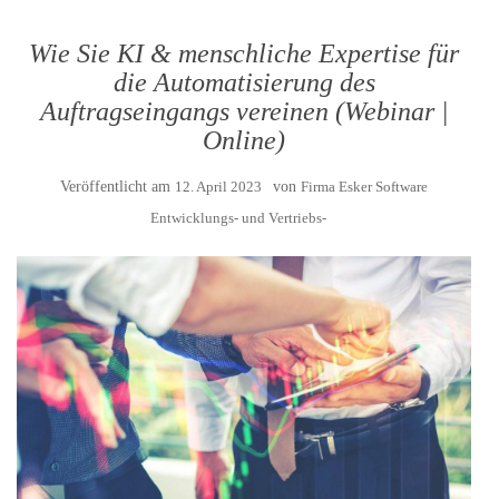
Wie Sie KI & menschliche Expertise für
die Automatisierung des
Auftragseingangs vereinen (Webinar |
Online)
Veröffentlicht am
12. April 2023
von
Firma Esker Software
Entwicklungs- und Vertriebs-