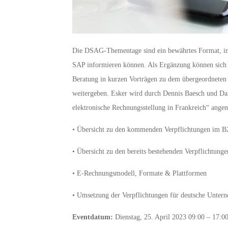
Die DSAG-Thementage sind ein bewährtes Format, in
SAP informieren können. Als Ergänzung können sich
Beratung in kurzen Vorträgen zu dem übergeordnete
weitergeben. Esker wird durch Dennis Baesch und Dan
elektronische Rechnungsstellung in Frankreich“ ang
• Übersicht zu den kommenden Verpflichtungen im B
• Übersicht zu den bereits bestehenden Verpflichtun
• E-Rechnungsmodell, Formate & Plattformen
• Umsetzung der Verpflichtungen für deutsche Unter
Eventdatum:
Dienstag, 25. April 2023 09:00 – 17:0