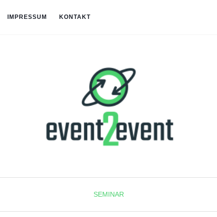
IMPRESSUM
KONTAKT
SEMINAR