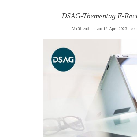
DSAG-Thementag E-Rech
Veröffentlicht am
12. April 2023
vo