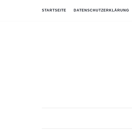
STARTSEITE
DATENSCHUTZERKLÄRUNG