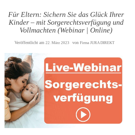
Für Eltern: Sichern Sie das Glück Ihrer
Kinder – mit Sorgerechtsverfügung und
Vollmachten (Webinar | Online)
Veröffentlicht am
22. März 2023
von
Firma JURA DIREKT