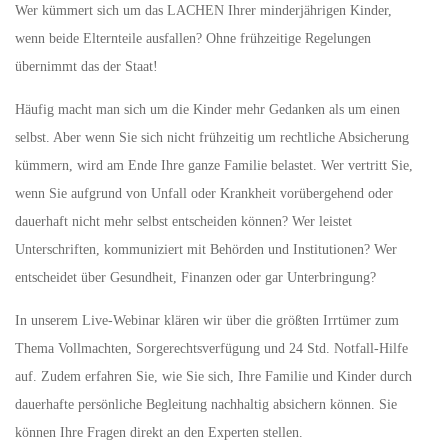
Wer kümmert sich um das LACHEN Ihrer minderjährigen Kinder,
wenn beide Elternteile ausfallen? Ohne frühzeitige Regelungen
übernimmt das der Staat!
Häufig macht man sich um die Kinder mehr Gedanken als um einen
selbst. Aber wenn Sie sich nicht frühzeitig um rechtliche Absicherung
kümmern, wird am Ende Ihre ganze Familie belastet. Wer vertritt Sie,
wenn Sie aufgrund von Unfall oder Krankheit vorübergehend oder
dauerhaft nicht mehr selbst entscheiden können? Wer leistet
Unterschriften, kommuniziert mit Behörden und Institutionen? Wer
entscheidet über Gesundheit, Finanzen oder gar Unterbringung?
In unserem Live-Webinar klären wir über die größten Irrtümer zum
Thema Vollmachten, Sorgerechtsverfügung und 24 Std. Notfall-Hilfe
auf. Zudem erfahren Sie, wie Sie sich, Ihre Familie und Kinder durch
dauerhafte persönliche Begleitung nachhaltig absichern können. Sie
können Ihre Fragen direkt an den Experten stellen.