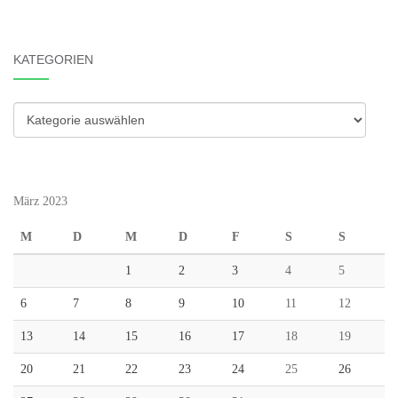
KATEGORIEN
Kategorien
März 2023
M
D
M
D
F
S
S
1
2
3
4
5
6
7
8
9
10
11
12
13
14
15
16
17
18
19
20
21
22
23
24
25
26