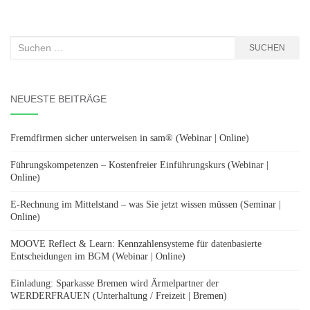
Suchen
SUCHEN
nach:
NEUESTE BEITRÄGE
Fremdfirmen sicher unterweisen in sam® (Webinar | Online)
Führungskompetenzen – Kostenfreier Einführungskurs (Webinar |
Online)
E-Rechnung im Mittelstand – was Sie jetzt wissen müssen (Seminar |
Online)
MOOVE Reflect & Learn: Kennzahlensysteme für datenbasierte
Entscheidungen im BGM (Webinar | Online)
Einladung: Sparkasse Bremen wird Ärmelpartner der
WERDERFRAUEN (Unterhaltung / Freizeit | Bremen)