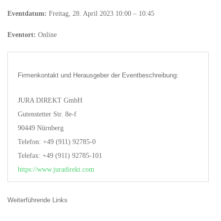
Eventdatum:
Freitag, 28. April 2023 10:00 – 10:45
Eventort:
Online
Firmenkontakt und Herausgeber der Eventbeschreibung:
JURA DIREKT GmbH
Gutenstetter Str. 8e-f
90449 Nürnberg
Telefon: +49 (911) 92785-0
Telefax: +49 (911) 92785-101
https://www.juradirekt.com
Weiterführende Links