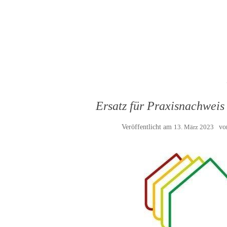
Ersatz für Praxisnachwei
Veröffentlicht am
13. März 2023
v