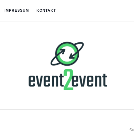
IMPRESSUM
KONTAKT
Suc