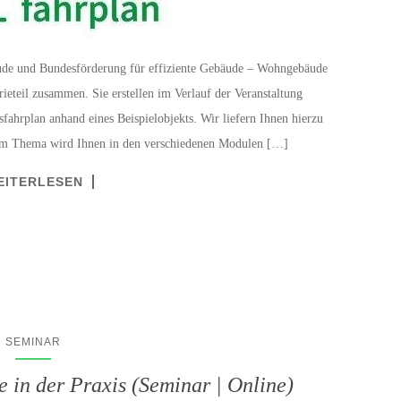
ude und Bundesförderung für effiziente Gebäude – Wohngebäude
ieteil zusammen. Sie erstellen im Verlauf der Veranstaltung
sfahrplan anhand eines Beispielobjekts. Wir liefern Ihnen hierzu
zum Thema wird Ihnen in den verschiedenen Modulen […]
EITERLESEN
SEMINAR
 in der Praxis (Seminar | Online)