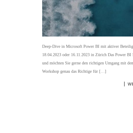
Deep-Dive in Microsoft Power BI mit aktiver Betei
18.04.2023 oder 16.11.2023 in Zürich Das Power BI S
und möchten Sie gerne den richtigen Umgang mit dem
Workshop genau das Richtige für […]
W