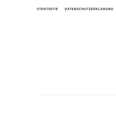
STARTSEITE
DATENSCHUTZERKLÄRUNG