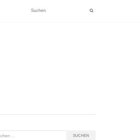
hen
SUCHEN