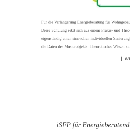
Für die Verlängerung Energieberatung für Wohngebä
Diese Schulung setzt sich aus einem Praxis- und Theor
eigenständig einen sinnvollen individuellen Sanierung
die Daten des Musterobjekts. Theoretisches Wissen 
W
iSFP für Energieberatende