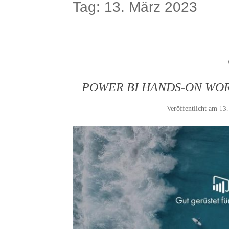
Tag:
13. März 2023
POWER BI HANDS-ON WORKS
Veröffentlicht am
13.