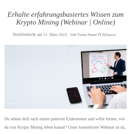
Erhalte erfahrungsbasiertes Wissen zum
Krypto Mining (Webinar | Online)
Veröffentlicht am
21. März 2023
von
Firma Smart IT Alliance
Du sehnst dich nach einem passiven Einkommen und willst lernen, wie
du von Krypto Mining leben kannst? Unser kostenfreies Webinar ist da,