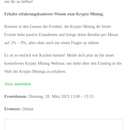
um dir zu helfen!
Erhalte erfahrungsbasiertes Wissen zum Krypto Mining.
Komme in den Genuss der Freiheit, die Krypto Mining dir bietet.
Erziele hohe passive Einnahmen und bringe deine Rendite pro Monat
auf 2% – 9%, alles ohne auch nur einen Finger zu rühren.
Es ist so einfach wie Kuchen backen! Melde dich jetzt an für unser
kostenfreies Krypto Mining Webinar, um mehr über den Einstieg in die
Welt des Krypto Minings zu erfahren.
Jetzt anmelden
Eventdatum:
Dienstag, 28. März 2023 13:00 – 13:55
Eventort:
Online