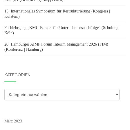
15. Internationales Symposium für Restrukturierung (Kongress |
Kufstein)
Fachlehrgang „KMU-Berater für Unternehmensnachfolge“ (Schulung |
Köln)
20. Hamburger AIMP Forum Interim Management 2026 (FIM)
(Konferenz | Hamburg)
KATEGORIEN
Kategorien
März 2023