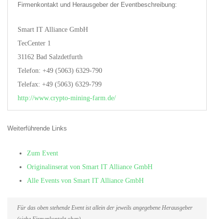
Firmenkontakt und Herausgeber der Eventbeschreibung:
Smart IT Alliance GmbH
TecCenter 1
31162 Bad Salzdetfurth
Telefon: +49 (5063) 6329-790
Telefax: +49 (5063) 6329-799
http://www.crypto-mining-farm.de/
Weiterführende Links
Zum Event
Originalinserat von Smart IT Alliance GmbH
Alle Events von Smart IT Alliance GmbH
Für das oben stehende Event ist allein der jeweils angegebene Herausgeber