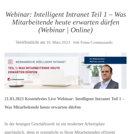
Webinar: Intelligent Intranet Teil 1 – Was
Mitarbeitende heute erwarten dürfen
(Webinar | Online)
Veröffentlicht am
16. März 2023
von
Firma Communardo
21.03.2023 Kostenfreies Live Webinar: Intelligent Intranet Teil 1 –
Was Mitarbeitende heute erwarten dürfen
In der heutigen Geschäftswelt ist ein moderner Arbeitsplatz
unerlässlich, denn er ermöglicht es Ihren Mitarbeitenden effizient