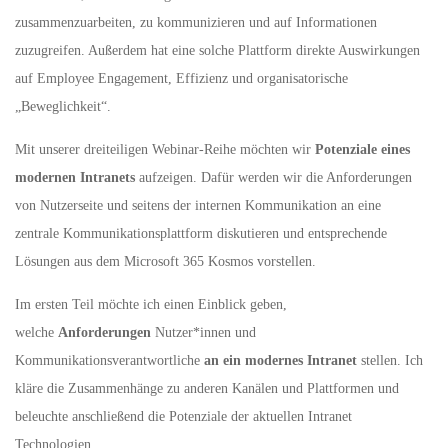
zusammenzuarbeiten, zu kommunizieren und auf Informationen
zuzugreifen. Außerdem hat eine solche Plattform direkte Auswirkungen
auf Employee Engagement, Effizienz und organisatorische
„Beweglichkeit“.
Mit unserer dreiteiligen Webinar-Reihe möchten wir
Potenziale eines
modernen Intranets
aufzeigen. Dafür werden wir die Anforderungen
von Nutzerseite und seitens der internen Kommunikation an eine
zentrale Kommunikationsplattform diskutieren und entsprechende
Lösungen aus dem Microsoft 365 Kosmos vorstellen.
Im ersten Teil möchte ich einen Einblick geben,
welche
Anforderungen
Nutzer*innen und
Kommunikationsverantwortliche
an ein modernes Intranet
stellen. Ich
kläre die Zusammenhänge zu anderen Kanälen und Plattformen und
beleuchte anschließend die Potenziale der aktuellen Intranet
Technologien.