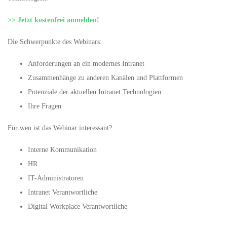
>> Jetzt kostenfrei anmelden!
Die Schwerpunkte des Webinars:
Anforderungen an ein modernes Intranet
Zusammenhänge zu anderen Kanälen und Plattformen
Potenziale der aktuellen Intranet Technologien
Ihre Fragen
Für wen ist das Webinar interessant?
Interne Kommunikation
HR
IT-Administratoren
Intranet Verantwortliche
Digital Workplace Verantwortliche