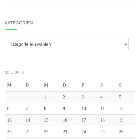
KATEGORIEN
Kategorien
März 2023
M
D
M
D
F
S
S
1
2
3
4
5
6
7
8
9
10
11
12
13
14
15
16
17
18
19
20
21
22
23
24
25
26