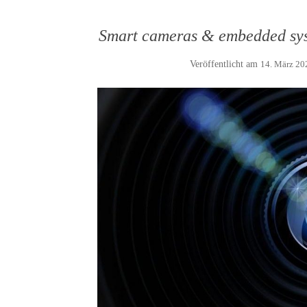
Smart cameras & embedded sys
Veröffentlicht am
14. März 20