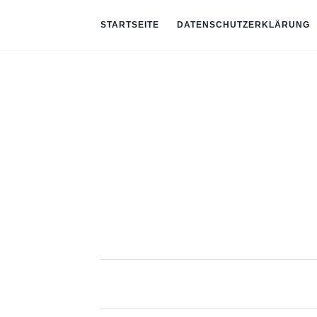
STARTSEITE
DATENSCHUTZERKLÄRUNG