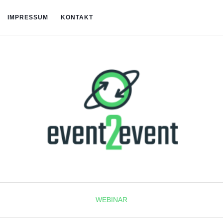
IMPRESSUM
KONTAKT
WEBINAR