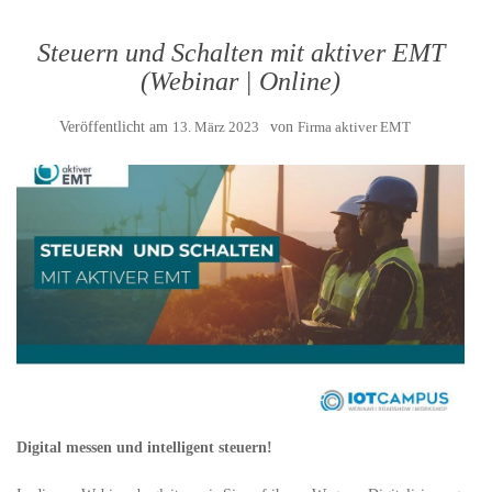
Steuern und Schalten mit aktiver EMT
(Webinar | Online)
Veröffentlicht am
13. März 2023
von
Firma aktiver EMT
Digital messen und intelligent steuern!