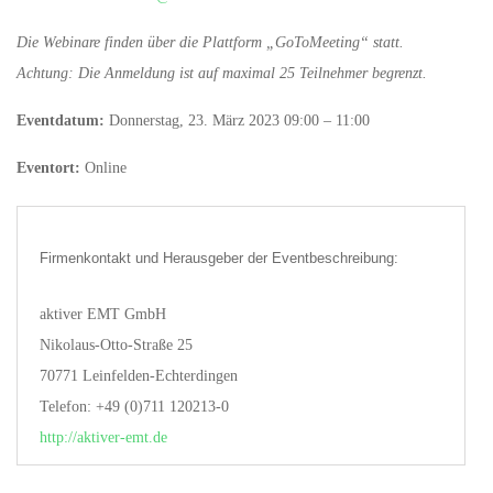
Die Webinare finden über die Plattform „GoToMeeting“ statt.
Achtung: Die Anmeldung ist auf maximal 25 Teilnehmer begrenzt.
Eventdatum:
Donnerstag, 23. März 2023 09:00 – 11:00
Eventort:
Online
Firmenkontakt und Herausgeber der Eventbeschreibung:
aktiver EMT GmbH
Nikolaus-Otto-Straße 25
70771 Leinfelden-Echterdingen
Telefon: +49 (0)711 120213-0
http://aktiver-emt.de