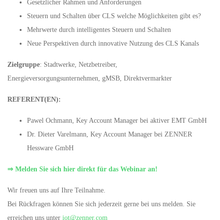
Gesetzlicher Rahmen und Anforderungen
Steuern und Schalten über CLS welche Möglichkeiten gibt es?
Mehrwerte durch intelligentes Steuern und Schalten
Neue Perspektiven durch innovative Nutzung des CLS Kanals
Zielgruppe
: Stadtwerke, Netzbetreiber,
Energieversorgungsunternehmen, gMSB, Direktvermarkter
REFERENT(EN):
Pawel Ochmann, Key Account Manager bei aktiver EMT GmbH
Dr. Dieter Varelmann, Key Account Manager bei ZENNER
Hessware GmbH
⇒ Melden Sie sich hier direkt für das Webinar an!
Wir freuen uns auf Ihre Teilnahme.
Bei Rückfragen können Sie sich jederzeit gerne bei uns melden. Sie
erreichen uns unter
iot@zenner.com