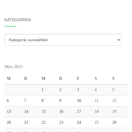
KATEGORIEN
Kategorien
März 2023
M
D
M
D
F
S
S
1
2
3
4
5
6
7
8
9
10
11
12
13
14
15
16
17
18
19
20
21
22
23
24
25
26