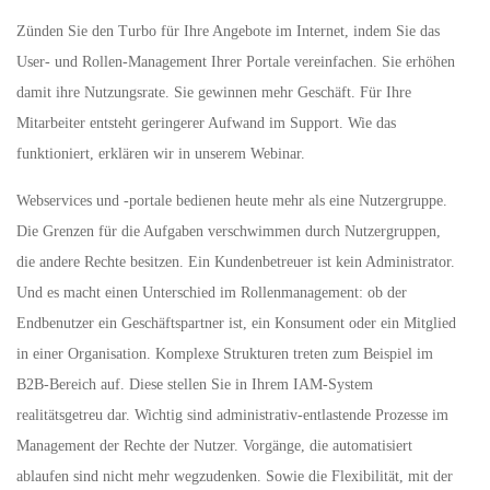
Zünden Sie den Turbo für Ihre Angebote im Internet, indem Sie das
User- und Rollen-Management Ihrer Portale vereinfachen. Sie erhöhen
damit ihre Nutzungsrate. Sie gewinnen mehr Geschäft. Für Ihre
Mitarbeiter entsteht geringerer Aufwand im Support. Wie das
funktioniert, erklären wir in unserem Webinar.
Webservices und -portale bedienen heute mehr als eine Nutzergruppe.
Die Grenzen für die Aufgaben verschwimmen durch Nutzergruppen,
die andere Rechte besitzen. Ein Kundenbetreuer ist kein Administrator.
Und es macht einen Unterschied im Rollenmanagement: ob der
Endbenutzer ein Geschäftspartner ist, ein Konsument oder ein Mitglied
in einer Organisation. Komplexe Strukturen treten zum Beispiel im
B2B-Bereich auf. Diese stellen Sie in Ihrem IAM-System
realitätsgetreu dar. Wichtig sind administrativ-entlastende Prozesse im
Management der Rechte der Nutzer. Vorgänge, die automatisiert
ablaufen sind nicht mehr wegzudenken. Sowie die Flexibilität, mit der