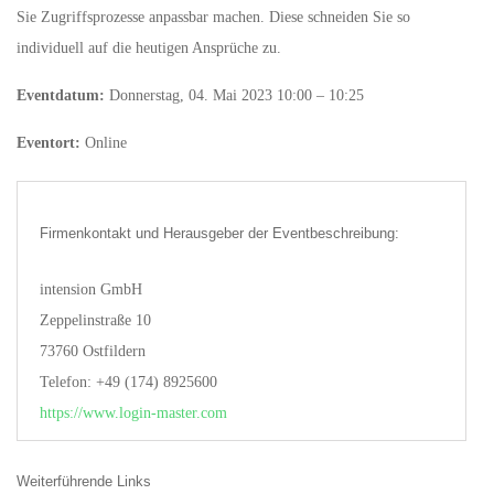
Sie Zugriffsprozesse anpassbar machen. Diese schneiden Sie so
individuell auf die heutigen Ansprüche zu.
Eventdatum:
Donnerstag, 04. Mai 2023 10:00 – 10:25
Eventort:
Online
Firmenkontakt und Herausgeber der Eventbeschreibung:
intension GmbH
Zeppelinstraße 10
73760 Ostfildern
Telefon: +49 (174) 8925600
https://www.login-master.com
Weiterführende Links