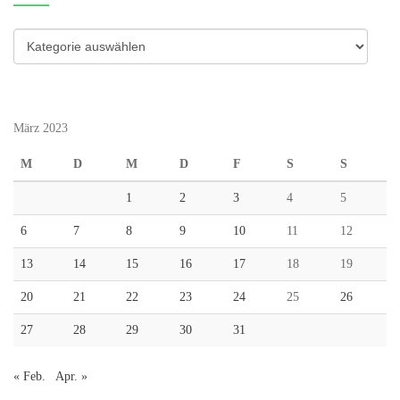
Kategorien
März 2023
M
D
M
D
F
S
S
1
2
3
4
5
6
7
8
9
10
11
12
13
14
15
16
17
18
19
20
21
22
23
24
25
26
27
28
29
30
31
« Feb.
Apr. »