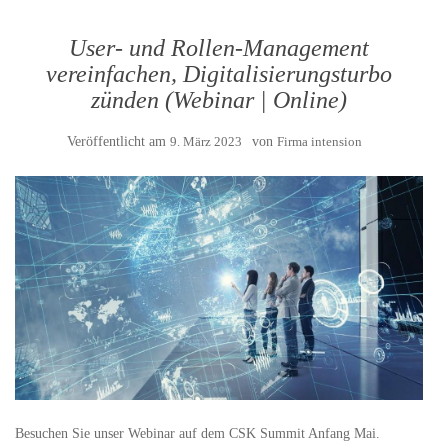
User- und Rollen-Management
vereinfachen, Digitalisierungsturbo
zünden (Webinar | Online)
Veröffentlicht am
9. März 2023
von
Firma intension
Besuchen Sie unser Webinar auf dem CSK Summit Anfang Mai.