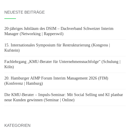
NEUESTE BEITRÄGE
20-jähriges Jubiläum des DSIM – Dachverband Schweizer Interim
Manager (Networking | Rapperswil)
15. Internationales Symposium für Restrukturierung (Kongress |
Kufstein)
Fachlehrgang „KMU-Berater für Unternehmensnachfolge“ (Schulung |
Köln)
20. Hamburger AIMP Forum Interim Management 2026 (FIM)
(Konferenz | Hamburg)
Die KMU-Berater – Impuls-Seminar: Mit Social Selling und KI planbar
neue Kunden gewinnen (Seminar | Online)
KATEGORIEN