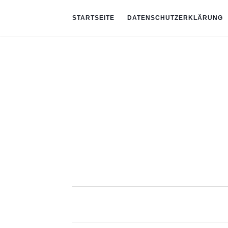
STARTSEITE
DATENSCHUTZERKLÄRUNG