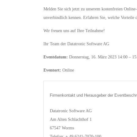
Melden Sie sich jetzt zu unserem kostenfreien Online
unverbindlich kennen. Erfahren Sie, welche Vorteile 
Wir freuen uns auf Ihre Teilnahme!
Ihr Team der Datatronic Software AG
Eventdatum:
Donnerstag, 16. März 2023 14:00 – 15
Eventort:
Online
Firmenkontakt und Herausgeber der Eventbeschr
Datatronic Software AG
Am Alten Schlachthof 1
67547 Worms
Telefon: + 49 6241-7070-100