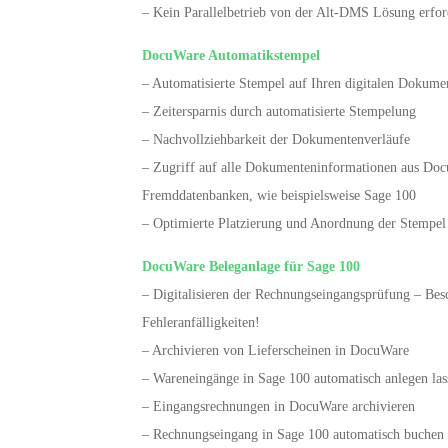
– Kein Parallelbetrieb von der Alt-DMS Lösung erfor
DocuWare Automatikstempel
– Automatisierte Stempel auf Ihren digitalen Dokume
– Zeitersparnis durch automatisierte Stempelung
– Nachvollziehbarkeit der Dokumentenverläufe
– Zugriff auf alle Dokumenteninformationen aus Do
Fremddatenbanken, wie beispielsweise Sage 100
– Optimierte Platzierung und Anordnung der Stempel
DocuWare Beleganlage für Sage 100
– Digitalisieren der Rechnungseingangsprüfung – Be
Fehleranfälligkeiten!
– Archivieren von Lieferscheinen in DocuWare
– Wareneingänge in Sage 100 automatisch anlegen las
– Eingangsrechnungen in DocuWare archivieren
– Rechnungseingang in Sage 100 automatisch buchen