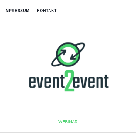
IMPRESSUM
KONTAKT
WEBINAR