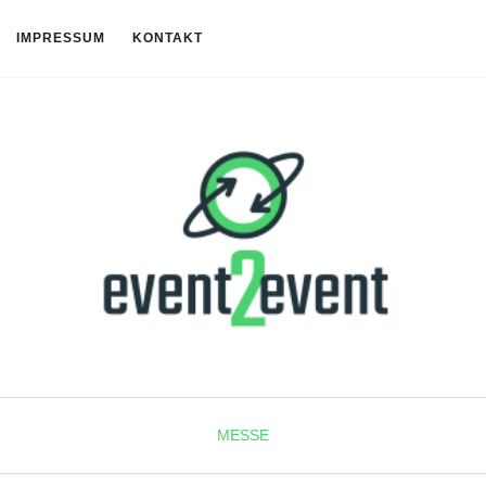
IMPRESSUM
KONTAKT
MESSE