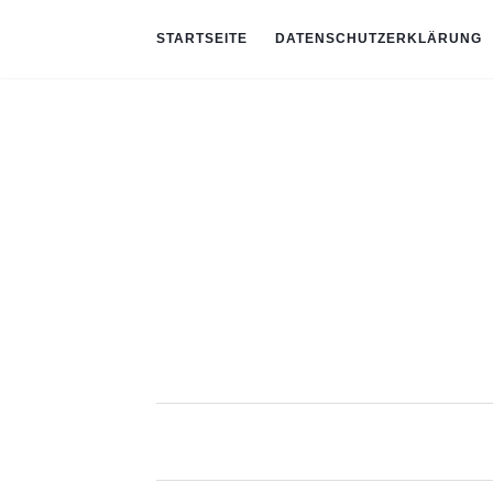
STARTSEITE
DATENSCHUTZERKLÄRUNG