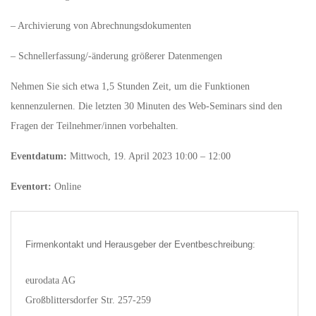
– Archivierung von Abrechnungsdokumenten
– Schnellerfassung/-änderung größerer Datenmengen
Nehmen Sie sich etwa 1,5 Stunden Zeit, um die Funktionen
kennenzulernen. Die letzten 30 Minuten des Web-Seminars sind den
Fragen der Teilnehmer/innen vorbehalten.
Eventdatum:
Mittwoch, 19. April 2023 10:00 – 12:00
Eventort:
Online
Firmenkontakt und Herausgeber der Eventbeschreibung:
eurodata AG
Großblittersdorfer Str. 257-259