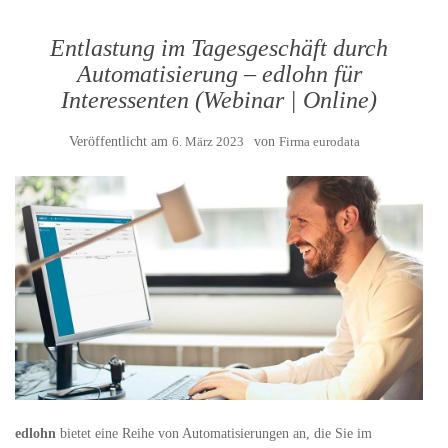
Entlastung im Tagesgeschäft durch
Automatisierung – edlohn für
Interessenten (Webinar | Online)
Veröffentlicht am
6. März 2023
von
Firma eurodata
edlohn
bietet eine Reihe von Automatisierungen an, die Sie im