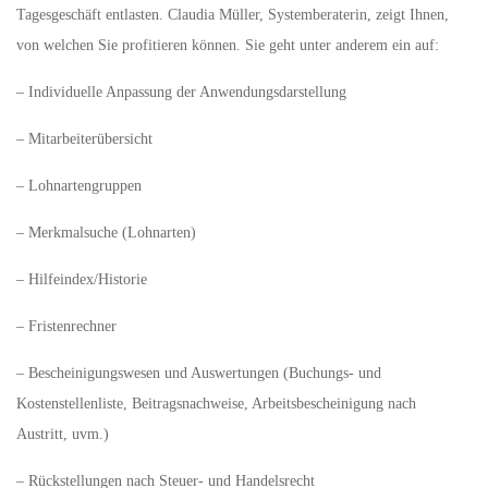
Tagesgeschäft entlasten. Claudia Müller, Systemberaterin, zeigt Ihnen,
von welchen Sie profitieren können. Sie geht unter anderem ein auf:
– Individuelle Anpassung der Anwendungsdarstellung
– Mitarbeiterübersicht
– Lohnartengruppen
– Merkmalsuche (Lohnarten)
– Hilfeindex/Historie
– Fristenrechner
– Bescheinigungswesen und Auswertungen (Buchungs- und
Kostenstellenliste, Beitragsnachweise, Arbeitsbescheinigung nach
Austritt, uvm.)
– Rückstellungen nach Steuer- und Handelsrecht