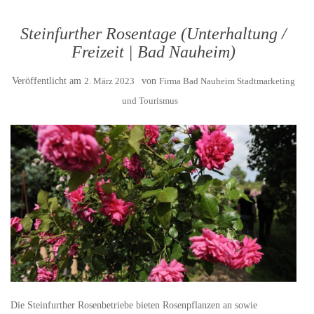
Steinfurther Rosentage (Unterhaltung /
Freizeit | Bad Nauheim)
Veröffentlicht am
2. März 2023
von
Firma Bad Nauheim Stadtmarketing
und Tourismus
Die Steinfurther Rosenbetriebe bieten Rosenpflanzen an sowie