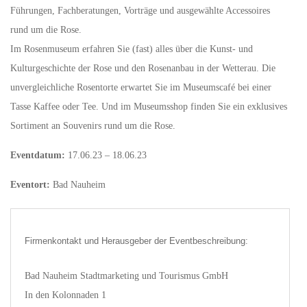
Führungen, Fachberatungen, Vorträge und ausgewählte Accessoires
rund um die Rose.
Im Rosenmuseum erfahren Sie (fast) alles über die Kunst- und
Kulturgeschichte der Rose und den Rosenanbau in der Wetterau. Die
unvergleichliche Rosentorte erwartet Sie im Museumscafé bei einer
Tasse Kaffee oder Tee. Und im Museumsshop finden Sie ein exklusives
Sortiment an Souvenirs rund um die Rose.
Eventdatum:
17.06.23 – 18.06.23
Eventort:
Bad Nauheim
Firmenkontakt und Herausgeber der Eventbeschreibung:
Bad Nauheim Stadtmarketing und Tourismus GmbH
In den Kolonnaden 1