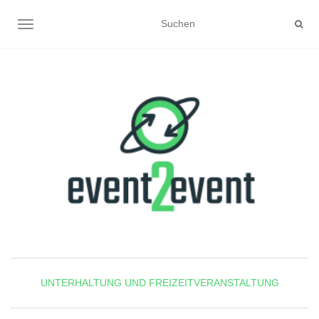
NAVIGATION UMSCHALTEN
UNTERHALTUNG UND FREIZEITVERANSTALTUNG