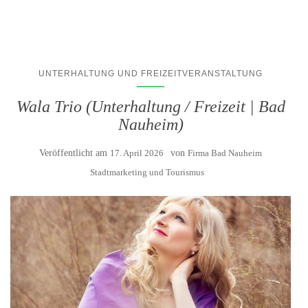
UNTERHALTUNG UND FREIZEITVERANSTALTUNG
Wala Trio (Unterhaltung / Freizeit | Bad
Nauheim)
Veröffentlicht am
17. April 2026
von
Firma Bad Nauheim
Stadtmarketing und Tourismus