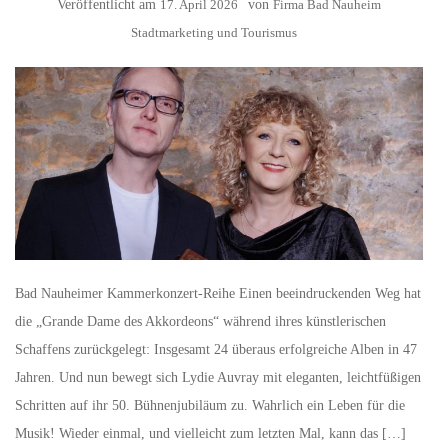
Veröffentlicht am
17. April 2026
von
Firma Bad Nauheim
Stadtmarketing und Tourismus
Bad Nauheimer Kammerkonzert-Reihe Einen beeindruckenden Weg hat
die „Grande Dame des Akkordeons“ während ihres künstlerischen
Schaffens zurückgelegt: Insgesamt 24 überaus erfolgreiche Alben in 47
Jahren. Und nun bewegt sich Lydie Auvray mit eleganten, leichtfüßigen
Schritten auf ihr 50. Bühnenjubiläum zu. Wahrlich ein Leben für die
Musik! Wieder einmal, und vielleicht zum letzten Mal, kann das […]