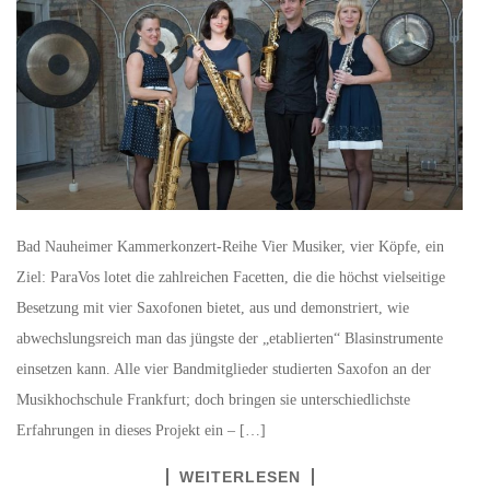
Bad Nauheimer Kammerkonzert-Reihe Vier Musiker, vier Köpfe, ein
Ziel: ParaVos lotet die zahlreichen Facetten, die die höchst vielseitige
Besetzung mit vier Saxofonen bietet, aus und demonstriert, wie
abwechslungsreich man das jüngste der „etablierten“ Blasinstrumente
einsetzen kann. Alle vier Bandmitglieder studierten Saxofon an der
Musikhochschule Frankfurt; doch bringen sie unterschiedlichste
Erfahrungen in dieses Projekt ein – […]
WEITERLESEN