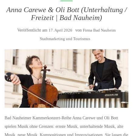
Anna Carewe & Oli Bott (Unterhaltung /
Freizeit | Bad Nauheim)
Veröffentlicht am
17. April 2026
von
Firma Bad Nauheim
Stadtmarketing und Tourismus
Bad Nauheimer Kammerkonzert-Reihe Anna Carewe und Oli Bott
spielen Musik ohne Grenzen: ernste Musik, unterhaltende Musik, alte
Musik, neue Musik, Kompositionen und Improvisationen. Sie lassen die