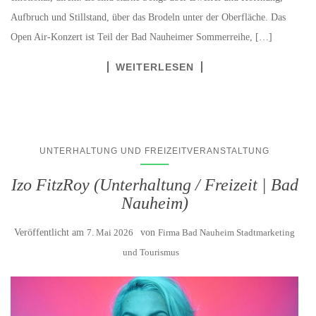
Aufbruch und Stillstand, über das Brodeln unter der Oberfläche. Das
Open Air-Konzert ist Teil der Bad Nauheimer Sommerreihe, […]
WEITERLESEN
UNTERHALTUNG UND FREIZEITVERANSTALTUNG
Izo FitzRoy (Unterhaltung / Freizeit | Bad
Nauheim)
Veröffentlicht am
7. Mai 2026
von
Firma Bad Nauheim Stadtmarketing
und Tourismus