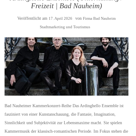
Freizeit | Bad Nauheim)
Veröffentlicht am
17. April 2026
von
Firma Bad Nauheim
Stadtmarketing und Tourismus
Bad Nauheimer Kammerkonzert-Reihe Das Ardinghello Ensemble ist
fasziniert von einer Kunstanschauung, die Fantasie, Imagination,
Sinnlichkeit und Subjektivität zur Lebensmaxime macht. Sie spielen
Kammermusik der klassisch-romantischen Periode. Im Fokus stehen die