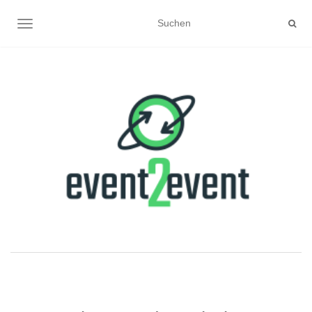
NAVIGATION UMSCHALTEN