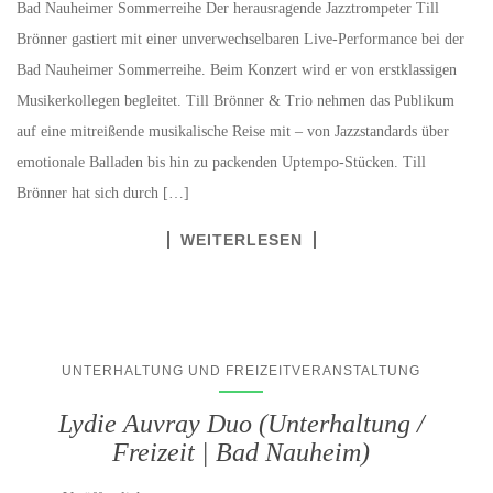
Bad Nauheimer Sommerreihe Der herausragende Jazztrompeter Till
Brönner gastiert mit einer unverwechselbaren Live-Performance bei der
Bad Nauheimer Sommerreihe. Beim Konzert wird er von erstklassigen
Musikerkollegen begleitet. Till Brönner & Trio nehmen das Publikum
auf eine mitreißende musikalische Reise mit – von Jazzstandards über
emotionale Balladen bis hin zu packenden Uptempo-Stücken. Till
Brönner hat sich durch […]
WEITERLESEN
UNTERHALTUNG UND FREIZEITVERANSTALTUNG
Lydie Auvray Duo (Unterhaltung /
Freizeit | Bad Nauheim)