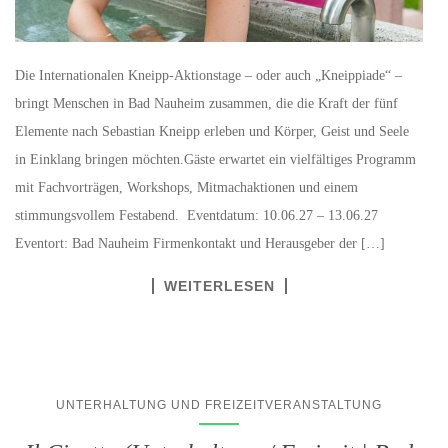
Die Internationalen Kneipp-Aktionstage – oder auch „Kneippiade“ –
bringt Menschen in Bad Nauheim zusammen, die die Kraft der fünf
Elemente nach Sebastian Kneipp erleben und Körper, Geist und Seele
in Einklang bringen möchten.Gäste erwartet ein vielfältiges Programm
mit Fachvorträgen, Workshops, Mitmachaktionen und einem
stimmungsvollem Festabend. Eventdatum: 10.06.27 – 13.06.27
Eventort: Bad Nauheim Firmenkontakt und Herausgeber der […]
WEITERLESEN
UNTERHALTUNG UND FREIZEITVERANSTALTUNG