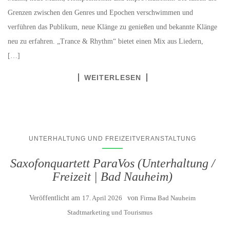
Grenzen zwischen den Genres und Epochen verschwimmen und
verführen das Publikum, neue Klänge zu genießen und bekannte Klänge
neu zu erfahren. „Trance & Rhythm“ bietet einen Mix aus Liedern,
[…]
WEITERLESEN
UNTERHALTUNG UND FREIZEITVERANSTALTUNG
Saxofonquartett ParaVos (Unterhaltung /
Freizeit | Bad Nauheim)
Veröffentlicht am
17. April 2026
von
Firma Bad Nauheim
Stadtmarketing und Tourismus