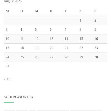
August 2026
M
D
M
D
F
S
S
1
2
3
4
5
6
7
8
9
10
11
12
13
14
15
16
17
18
19
20
21
22
23
24
25
26
27
28
29
30
31
« Juli
SCHLAGWÖRTER