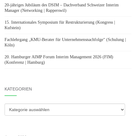
20-jähriges Jubiläum des DSIM – Dachverband Schweizer Interim
Manager (Networking | Rapperswil)
15. Internationales Symposium für Restrukturierung (Kongress |
Kufstein)
Fachlehrgang „KMU-Berater für Unternehmensnachfolge“ (Schulung |
Köln)
20. Hamburger AIMP Forum Interim Management 2026 (FIM)
(Konferenz | Hamburg)
KATEGORIEN
Kategorien