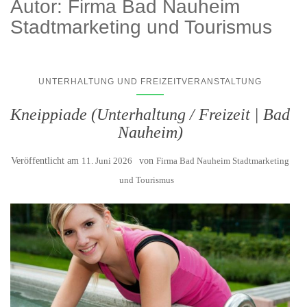
Autor:
Firma Bad Nauheim
Stadtmarketing und Tourismus
UNTERHALTUNG UND FREIZEITVERANSTALTUNG
Kneippiade (Unterhaltung / Freizeit | Bad
Nauheim)
Veröffentlicht am
11. Juni 2026
von
Firma Bad Nauheim Stadtmarketing
und Tourismus