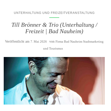
UNTERHALTUNG UND FREIZEITVERANSTALTUNG
Till Brönner & Trio (Unterhaltung /
Freizeit | Bad Nauheim)
Veröffentlicht am
7. Mai 2026
von
Firma Bad Nauheim Stadtmarketing
und Tourismus