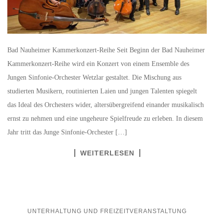
Bad Nauheimer Kammerkonzert-Reihe Seit Beginn der Bad Nauheimer
Kammerkonzert-Reihe wird ein Konzert von einem Ensemble des
Jungen Sinfonie-Orchester Wetzlar gestaltet. Die Mischung aus
studierten Musikern, routinierten Laien und jungen Talenten spiegelt
das Ideal des Orchesters wider, altersübergreifend einander musikalisch
ernst zu nehmen und eine ungeheure Spielfreude zu erleben. In diesem
Jahr tritt das Junge Sinfonie-Orchester […]
WEITERLESEN
UNTERHALTUNG UND FREIZEITVERANSTALTUNG