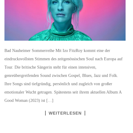
Bad Nauheimer Sommerreihe Mit Izo FitzRoy kommt eine der
eindrucksvollsten Stimmen des zeitgenössischen Soul nach Europa auf
Tour. Die britische Sängerin steht für einen intensiven,
genreübergreifenden Sound zwischen Gospel, Blues, Jazz und Folk.
Ihre Songs sind tiefgründig, persönlich und zugleich von großer
emotionaler Wucht getragen. Spätestens seit ihrem aktuellen Album A
Good Woman (2023) ist […]
WEITERLESEN