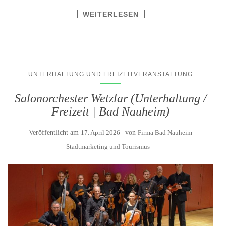
WEITERLESEN
UNTERHALTUNG UND FREIZEITVERANSTALTUNG
Salonorchester Wetzlar (Unterhaltung /
Freizeit | Bad Nauheim)
Veröffentlicht am
17. April 2026
von
Firma Bad Nauheim
Stadtmarketing und Tourismus