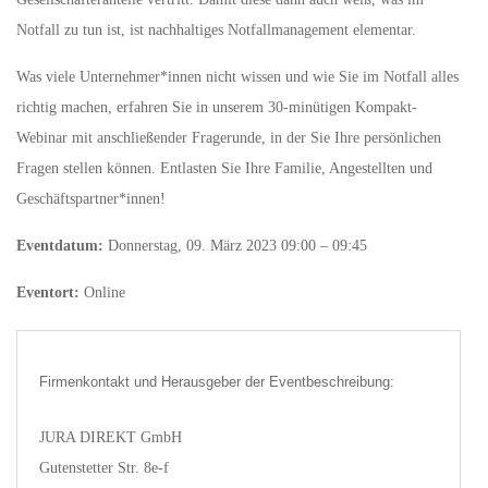
Notfall zu tun ist, ist nachhaltiges Notfallmanagement elementar.
Was viele Unternehmer*innen nicht wissen und wie Sie im Notfall alles
richtig machen, erfahren Sie in unserem 30-minütigen Kompakt-
Webinar mit anschließender Fragerunde, in der Sie Ihre persönlichen
Fragen stellen können. Entlasten Sie Ihre Familie, Angestellten und
Geschäftspartner*innen!
Eventdatum:
Donnerstag, 09. März 2023 09:00 – 09:45
Eventort:
Online
Firmenkontakt und Herausgeber der Eventbeschreibung:
JURA DIREKT GmbH
Gutenstetter Str. 8e-f