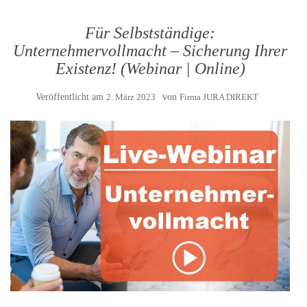
Für Selbstständige:
Unternehmervollmacht – Sicherung Ihrer
Existenz! (Webinar | Online)
Veröffentlicht am
2. März 2023
von
Firma JURA DIREKT