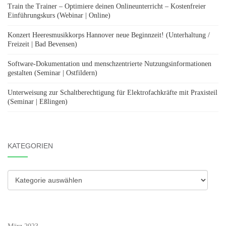
Train the Trainer – Optimiere deinen Onlineunterricht – Kostenfreier
Einführungskurs (Webinar | Online)
Konzert Heeresmusikkorps Hannover neue Beginnzeit! (Unterhaltung /
Freizeit | Bad Bevensen)
Software-Dokumentation und menschzentrierte Nutzungsinformationen
gestalten (Seminar | Ostfildern)
Unterweisung zur Schaltberechtigung für Elektrofachkräfte mit Praxisteil
(Seminar | Eßlingen)
KATEGORIEN
Kategorien