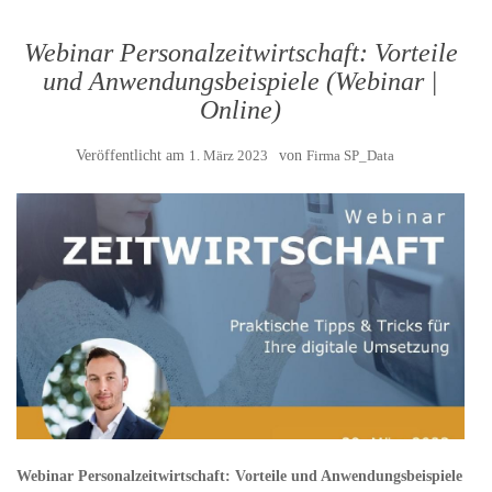
Webinar Personalzeitwirtschaft: Vorteile
und Anwendungsbeispiele (Webinar |
Online)
Veröffentlicht am
1. März 2023
von
Firma SP_Data
Webinar Personalzeitwirtschaft: Vorteile und Anwendungsbeispiele