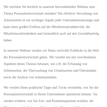
Wir möchten Sie herzlich zu unserem bevorstehenden Webinar zum
Thema Personalzeitwirtschaft einladen! Die effektive Verwaltung von
Arbeitszeiten ist ein wichtiger Aspekt jeder Unternehmensstrategie und
kann einen großen Einfluss auf die Mitarbeiterproduktivität, die
Mitarbeiterzufriedenheit und letztendlich auch auf den Geschäftserfolg
haben.
In unserem Webinar werden wir Ihnen wertvolle Einblicke in die Welt
der Personalzeitwirtschaft geben. Wir werden uns mit verschiedenen
Aspekten dieses Themas befassen, wie z.B. der Erfassung von
Arbeitszeiten, der Überwachung von Urlaubszeiten und Überstunden
sowie der Analyse von Arbeitszeitdaten.
Wir werden Ihnen praktische Tipps und Tricks vermitteln, wie Sie die
Personalzeitwirtschaft in Ihrem Unternehmen optimieren können. Sie
werden erfahren, wie Sie Zeit- und Kostenersparnisse erzielen, die