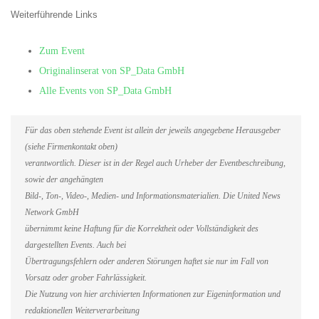
Weiterführende Links
Zum Event
Originalinserat von SP_Data GmbH
Alle Events von SP_Data GmbH
Für das oben stehende Event ist allein der jeweils angegebene Herausgeber
(siehe Firmenkontakt oben)
verantwortlich. Dieser ist in der Regel auch Urheber der Eventbeschreibung,
sowie der angehängten
Bild-, Ton-, Video-, Medien- und Informationsmaterialien. Die United News
Network GmbH
übernimmt keine Haftung für die Korrektheit oder Vollständigkeit des
dargestellten Events. Auch bei
Übertragungsfehlern oder anderen Störungen haftet sie nur im Fall von
Vorsatz oder grober Fahrlässigkeit.
Die Nutzung von hier archivierten Informationen zur Eigeninformation und
redaktionellen Weiterverarbeitung