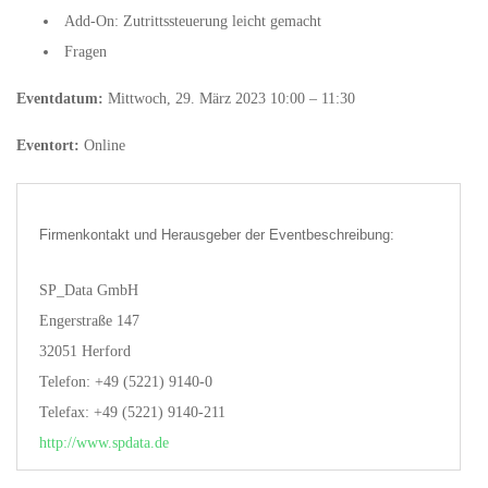
Add-On: Zutrittssteuerung leicht gemacht
Fragen
Eventdatum:
Mittwoch, 29. März 2023 10:00 – 11:30
Eventort:
Online
Firmenkontakt und Herausgeber der Eventbeschreibung:
SP_Data GmbH
Engerstraße 147
32051 Herford
Telefon: +49 (5221) 9140-0
Telefax: +49 (5221) 9140-211
http://www.spdata.de