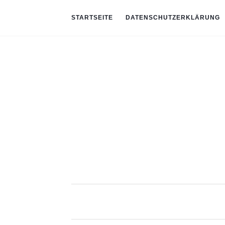
STARTSEITE
DATENSCHUTZERKLÄRUNG