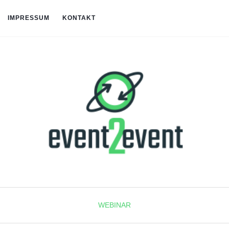
IMPRESSUM
KONTAKT
WEBINAR