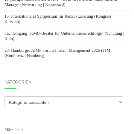
Manager (Networking | Rapperswil)
15. Internationales Symposium für Restrukturierung (Kongress |
Kufstein)
Fachlehrgang „KMU-Berater für Unternehmensnachfolge“ (Schulung |
Köln)
20. Hamburger AIMP Forum Interim Management 2026 (FIM)
(Konferenz | Hamburg)
KATEGORIEN
Kategorien
März 2023