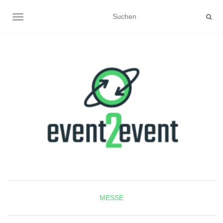
NAVIGATION UMSCHALTEN
MESSE