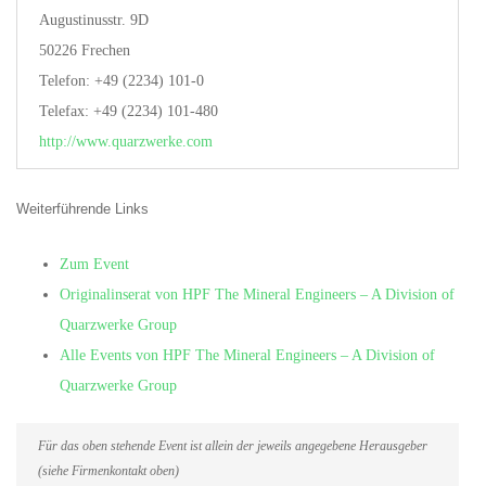
Augustinusstr. 9D
50226 Frechen
Telefon: +49 (2234) 101-0
Telefax: +49 (2234) 101-480
http://www.quarzwerke.com
Weiterführende Links
Zum Event
Originalinserat von HPF The Mineral Engineers – A Division of
Quarzwerke Group
Alle Events von HPF The Mineral Engineers – A Division of
Quarzwerke Group
Für das oben stehende Event ist allein der jeweils angegebene Herausgeber
(siehe Firmenkontakt oben)