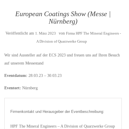
European Coatings Show (Messe |
Nürnberg)
Veröffentlicht am
1. März 2023
von
Firma HPF The Mineral Engineers -
A Division of Quarzwerke Group
Wir sind Aussteller auf der ECS 2023 und freuen uns auf Ihren Besuch
auf unserem Messestand
Eventdatum:
28.03.23 – 30.03.23
Eventort:
Nürnberg
Firmenkontakt und Herausgeber der Eventbeschreibung:
HPF The Mineral Engineers – A Division of Quarzwerke Group