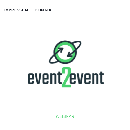
IMPRESSUM
KONTAKT
WEBINAR