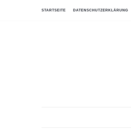
STARTSEITE
DATENSCHUTZERKLÄRUNG