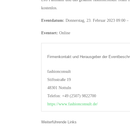
kostenlos.
Eventdatum:
Donnerstag, 23. Februar 2023 09:00 –
Eventort:
Online
Firmenkontakt und Herausgeber der Eventbeschr
fashionconsult
Stiftsstraße 19
48301 Nottuln
Telefon: +49 (2507) 9822700
https://www.fashionconsult.de/
Weiterführende Links