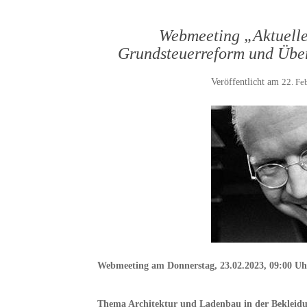
Webmeeting „Aktuelle
Grundsteuerreform und Über
Veröffentlicht am
22. Fe
Webmeeting am Donnerstag, 23.02.2023, 09:00 Uh
Thema Architektur und Ladenbau in der Bekleid