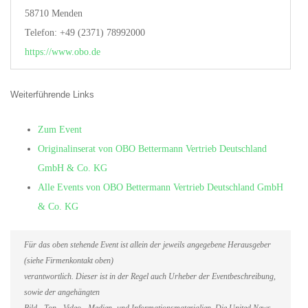
58710 Menden
Telefon: +49 (2371) 78992000
https://www.obo.de
Weiterführende Links
Zum Event
Originalinserat von OBO Bettermann Vertrieb Deutschland
GmbH & Co. KG
Alle Events von OBO Bettermann Vertrieb Deutschland GmbH
& Co. KG
Für das oben stehende Event ist allein der jeweils angegebene Herausgeber
(siehe Firmenkontakt oben)
verantwortlich. Dieser ist in der Regel auch Urheber der Eventbeschreibung,
sowie der angehängten