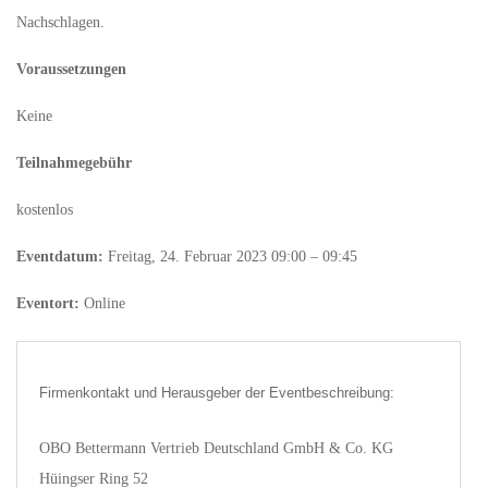
Nachschlagen.
Voraussetzungen
Keine
Teilnahmegebühr
kostenlos
Eventdatum:
Freitag, 24. Februar 2023 09:00 – 09:45
Eventort:
Online
Firmenkontakt und Herausgeber der Eventbeschreibung:
OBO Bettermann Vertrieb Deutschland GmbH & Co. KG
Hüingser Ring 52