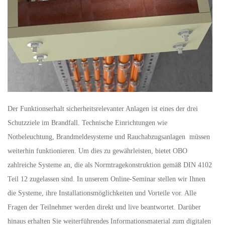
Der Funktionserhalt sicherheitsrelevanter Anlagen ist eines der drei
Schutzziele im Brandfall. Technische Einrichtungen wie
Notbeleuchtung, Brandmeldesysteme und Rauchabzugsanlagen müssen
weiterhin funktionieren. Um dies zu gewährleisten, bietet OBO
zahlreiche Systeme an, die als Normtragekonstruktion gemäß DIN 4102
Teil 12 zugelassen sind. In unserem Online-Seminar stellen wir Ihnen
die Systeme, ihre Installationsmöglichkeiten und Vorteile vor. Alle
Fragen der Teilnehmer werden direkt und live beantwortet. Darüber
hinaus erhalten Sie weiterführendes Informationsmaterial zum digitalen