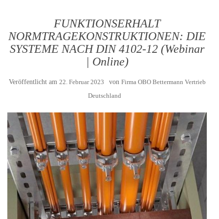
FUNKTIONSERHALT
NORMTRAGEKONSTRUKTIONEN: DIE
SYSTEME NACH DIN 4102-12 (Webinar
| Online)
Veröffentlicht am
22. Februar 2023
von
Firma OBO Bettermann Vertrieb
Deutschland