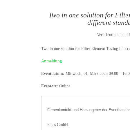
Two in one solution for Filt
different stand
Veröffentlicht am
1
Two in one solution for Filter Element Testing in acc
Anmeldung
Eventdatum:
Mittwoch, 01. März 2023 09:00 – 16:0
Eventort:
Online
Firmenkontakt und Herausgeber der Eventbeschr
Palas GmbH