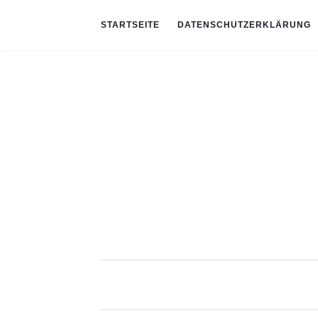
STARTSEITE
DATENSCHUTZERKLÄRUNG