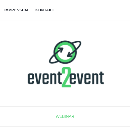
IMPRESSUM
KONTAKT
WEBINAR