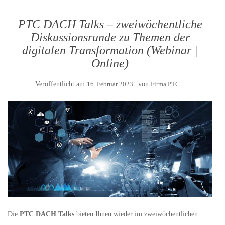
PTC DACH Talks – zweiwöchentliche
Diskussionsrunde zu Themen der
digitalen Transformation (Webinar |
Online)
Veröffentlicht am
16. Februar 2023
von
Firma PTC
Die
PTC DACH Talks
bieten Ihnen wieder im zweiwöchentlichen