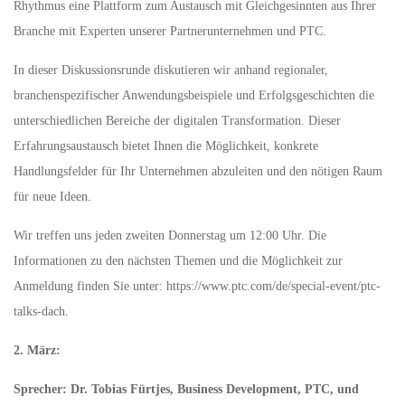
Rhythmus eine Plattform zum Austausch mit Gleichgesinnten aus Ihrer
Branche mit Experten unserer Partnerunternehmen und PTC.
In dieser Diskussionsrunde diskutieren wir anhand regionaler,
branchenspezifischer Anwendungsbeispiele und Erfolgsgeschichten die
unterschiedlichen Bereiche der digitalen Transformation. Dieser
Erfahrungsaustausch bietet Ihnen die Möglichkeit, konkrete
Handlungsfelder für Ihr Unternehmen abzuleiten und den nötigen Raum
für neue Ideen.
Wir treffen uns jeden zweiten Donnerstag um 12:00 Uhr. Die
Informationen zu den nächsten Themen und die Möglichkeit zur
Anmeldung finden Sie unter: https://www.ptc.com/de/special-event/ptc-
talks-dach.
2. März:
Sprecher: Dr. Tobias Fürtjes, Business Development, PTC, und