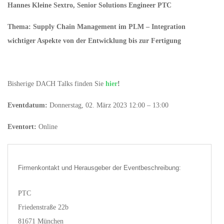
Hannes Kleine Sextro, Senior Solutions Engineer PTC
Thema: Supply Chain Management im PLM – Integration
wichtiger Aspekte von der Entwicklung bis zur Fertigung
Bisherige DACH Talks finden Sie
hier
!
Eventdatum:
Donnerstag, 02. März 2023 12:00 – 13:00
Eventort:
Online
Firmenkontakt und Herausgeber der Eventbeschreibung:
PTC
Friedenstraße 22b
81671 München