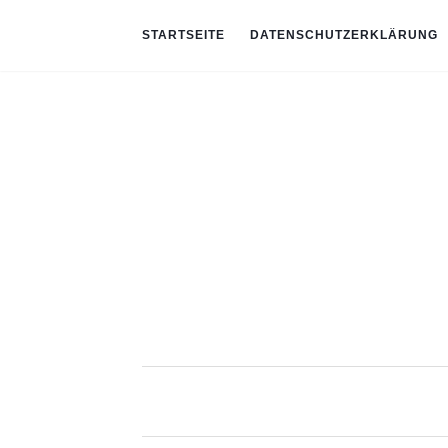
STARTSEITE
DATENSCHUTZERKLÄRUNG