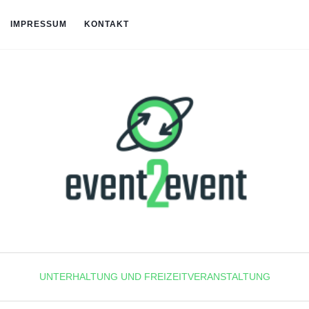
IMPRESSUM
KONTAKT
UNTERHALTUNG UND FREIZEITVERANSTALTUNG