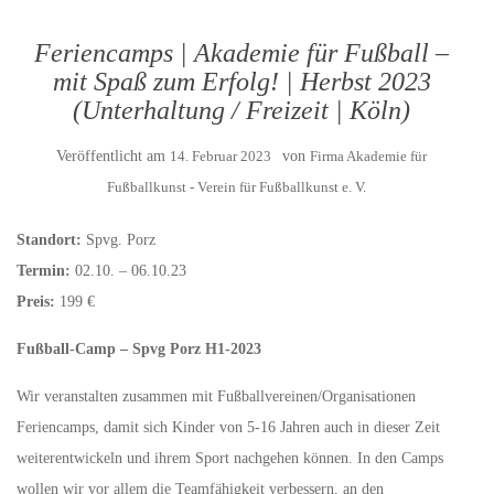
Feriencamps | Akademie für Fußball –
mit Spaß zum Erfolg! | Herbst 2023
(Unterhaltung / Freizeit | Köln)
Veröffentlicht am
14. Februar 2023
von
Firma Akademie für
Fußballkunst - Verein für Fußballkunst e. V.
Standort:
Spvg. Porz
Termin:
02.10. – 06.10.23
Preis:
199 €
Fußball-Camp – Spvg Porz H1-2023
Wir veranstalten zusammen mit Fußballvereinen/Organisationen
Feriencamps, damit sich Kinder von 5-16 Jahren auch in dieser Zeit
weiterentwickeln und ihrem Sport nachgehen können. In den Camps
wollen wir vor allem die Teamfähigkeit verbessern, an den