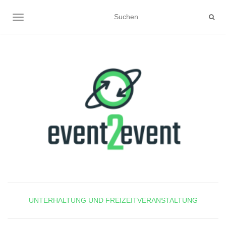
NAVIGATION UMSCHALTEN
UNTERHALTUNG UND FREIZEITVERANSTALTUNG