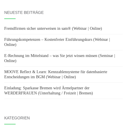
NEUESTE BEITRÄGE
Fremdfirmen sicher unterweisen in sam® (Webinar | Online)
Führungskompetenzen – Kostenfreier Einführungskurs (Webinar |
Online)
E-Rechnung im Mittelstand – was Sie jetzt wissen müssen (Seminar |
Online)
MOOVE Reflect & Learn: Kennzahlensysteme für datenbasierte
Entscheidungen im BGM (Webinar | Online)
Einladung: Sparkasse Bremen wird Ärmelpartner der
WERDERFRAUEN (Unterhaltung / Freizeit | Bremen)
KATEGORIEN