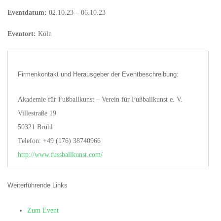
Eventdatum:
02.10.23 – 06.10.23
Eventort:
Köln
Firmenkontakt und Herausgeber der Eventbeschreibung:
Akademie für Fußballkunst – Verein für Fußballkunst e. V.
Villestraße 19
50321 Brühl
Telefon: +49 (176) 38740966
http://www.fussballkunst.com/
Weiterführende Links
Zum Event