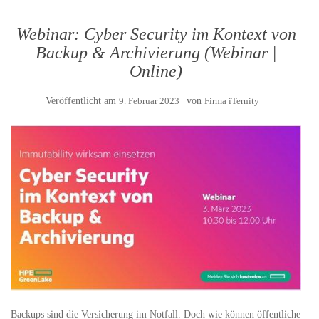
Webinar: Cyber Security im Kontext von
Backup & Archivierung (Webinar |
Online)
Veröffentlicht am
9. Februar 2023
von
Firma iTernity
Backups sind die Versicherung im Notfall. Doch wie können öffentliche