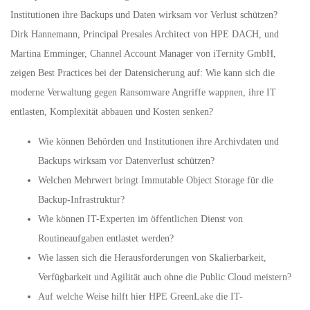
Institutionen ihre Backups und Daten wirksam vor Verlust schützen?
Dirk Hannemann, Principal Presales Architect von HPE DACH, und
Martina Emminger, Channel Account Manager von iTernity GmbH,
zeigen Best Practices bei der Datensicherung auf: Wie kann sich die
moderne Verwaltung gegen Ransomware Angriffe wappnen, ihre IT
entlasten, Komplexität abbauen und Kosten senken?
Wie können Behörden und Institutionen ihre Archivdaten und
Backups wirksam vor Datenverlust schützen?
Welchen Mehrwert bringt Immutable Object Storage für die
Backup-Infrastruktur?
Wie können IT-Experten im öffentlichen Dienst von
Routineaufgaben entlastet werden?
Wie lassen sich die Herausforderungen von Skalierbarkeit,
Verfügbarkeit und Agilität auch ohne die Public Cloud meistern?
Auf welche Weise hilft hier HPE GreenLake die IT-