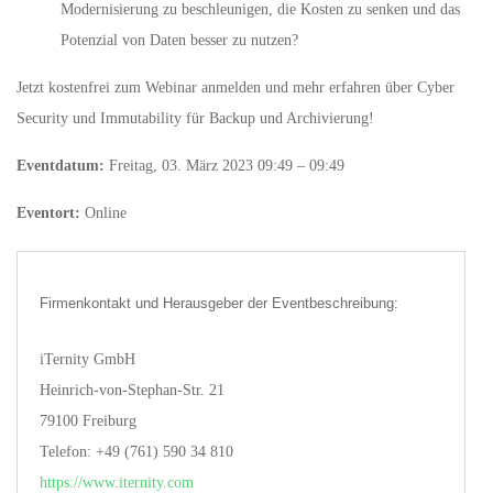
Modernisierung zu beschleunigen, die Kosten zu senken und das
Potenzial von Daten besser zu nutzen?
Jetzt kostenfrei zum Webinar anmelden und mehr erfahren über Cyber
Security und Immutability für Backup und Archivierung!
Eventdatum:
Freitag, 03. März 2023 09:49 – 09:49
Eventort:
Online
Firmenkontakt und Herausgeber der Eventbeschreibung:
iTernity GmbH
Heinrich-von-Stephan-Str. 21
79100 Freiburg
Telefon: +49 (761) 590 34 810
https://www.iternity.com