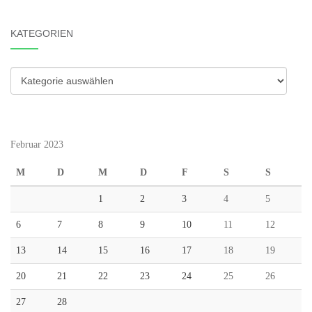
KATEGORIEN
Kategorien
Februar 2023
M
D
M
D
F
S
S
1
2
3
4
5
6
7
8
9
10
11
12
13
14
15
16
17
18
19
20
21
22
23
24
25
26
27
28