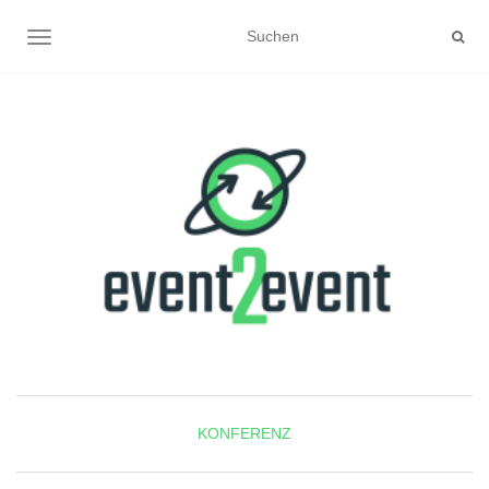
NAVIGATION UMSCHALTEN
KONFERENZ