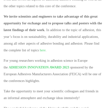
the other topics related to this core of the conference.
We invite scientists and engineers to take advantage of this great
opportunity for exchange and to propose talks and posters with the
latest findings of their work.
In addition to the topic of adhesion, this
year’s focus is on sustainability, durability and industrial applications,
among all other aspects of adhesive bonding and adhesion. Please find
the complete list of topics
here
.
For young researchers working in adhesion science in Europe
the
ADHESION INNOVATION AWARD 2023
sponsored by the
European Adhesives Manufacturers Association (FEICA) will be one of
the conferences highlights.
Take the opportunity to meet your scientific colleagues and friends in
an informal atmosphere and exchange ideas intensively!