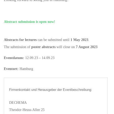
Abstract submission is open now!
Abstracts for lectures
can be submitted until
1 May 2023
.
The submission of
poster abstracts
will close on
7 August 2023
Eventdatum:
12.09.23 – 14.09.23
Eventort:
Hamburg
Firmenkontakt und Herausgeber der Eventbeschreibung:
DECHEMA
Theodor-Heuss-Allee 25