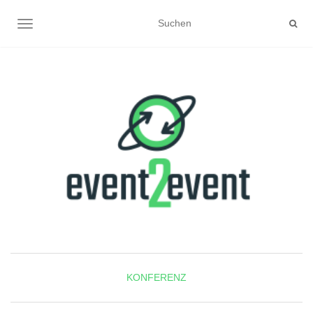
NAVIGATION UMSCHALTEN
KONFERENZ