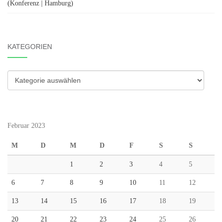
(Konferenz | Hamburg)
KATEGORIEN
Kategorien
Februar 2023
M
D
M
D
F
S
S
1
2
3
4
5
6
7
8
9
10
11
12
13
14
15
16
17
18
19
20
21
22
23
24
25
26