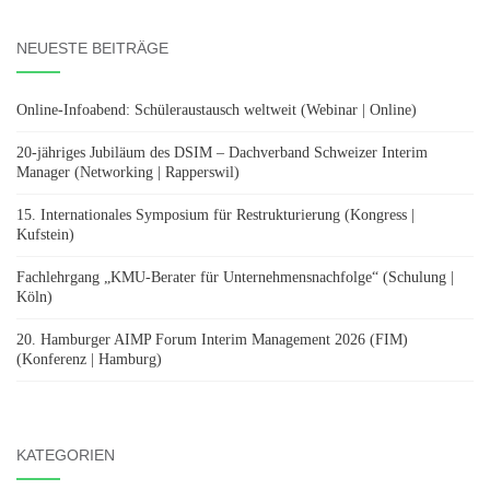
NEUESTE BEITRÄGE
Online-Infoabend: Schüleraustausch weltweit (Webinar | Online)
20-jähriges Jubiläum des DSIM – Dachverband Schweizer Interim
Manager (Networking | Rapperswil)
15. Internationales Symposium für Restrukturierung (Kongress |
Kufstein)
Fachlehrgang „KMU-Berater für Unternehmensnachfolge“ (Schulung |
Köln)
20. Hamburger AIMP Forum Interim Management 2026 (FIM)
(Konferenz | Hamburg)
KATEGORIEN