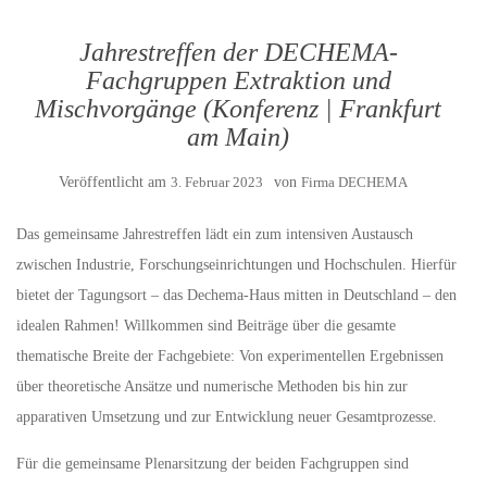
Jahrestreffen der DECHEMA-
Fachgruppen Extraktion und
Mischvorgänge (Konferenz | Frankfurt
am Main)
Veröffentlicht am
3. Februar 2023
von
Firma DECHEMA
Das gemeinsame Jahrestreffen lädt ein zum intensiven Austausch
zwischen Industrie, Forschungseinrichtungen und Hochschulen. Hierfür
bietet der Tagungsort – das Dechema-Haus mitten in Deutschland – den
idealen Rahmen! Willkommen sind Beiträge über die gesamte
thematische Breite der Fachgebiete: Von experimentellen Ergebnissen
über theoretische Ansätze und numerische Methoden bis hin zur
apparativen Umsetzung und zur Entwicklung neuer Gesamtprozesse.
Für die gemeinsame Plenarsitzung der beiden Fachgruppen sind