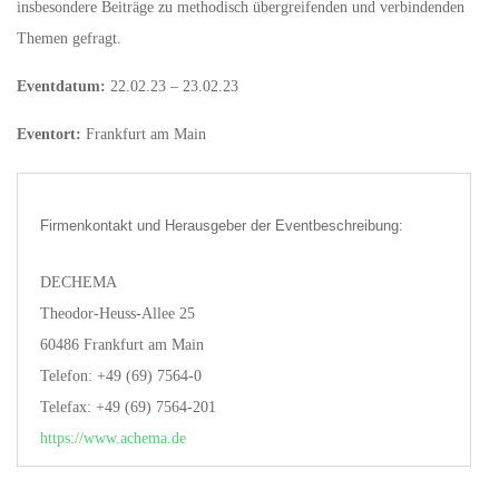
insbesondere Beiträge zu methodisch übergreifenden und verbindenden
Themen gefragt.
Eventdatum:
22.02.23 – 23.02.23
Eventort:
Frankfurt am Main
Firmenkontakt und Herausgeber der Eventbeschreibung:
DECHEMA
Theodor-Heuss-Allee 25
60486 Frankfurt am Main
Telefon: +49 (69) 7564-0
Telefax: +49 (69) 7564-201
https://www.achema.de