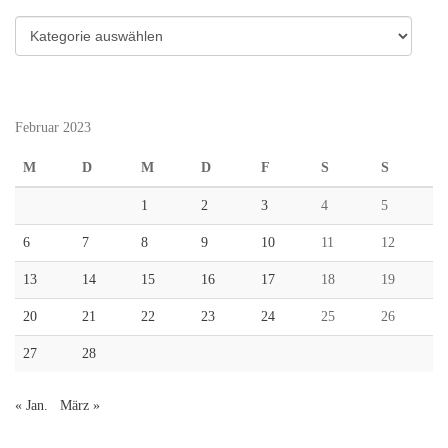
Kategorien
Februar 2023
M
D
M
D
F
S
S
1
2
3
4
5
6
7
8
9
10
11
12
13
14
15
16
17
18
19
20
21
22
23
24
25
26
27
28
« Jan.
März »