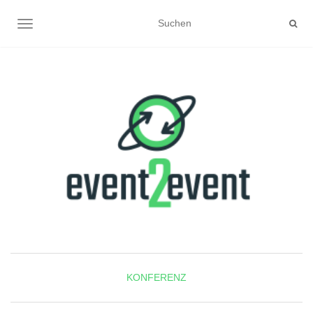
NAVIGATION UMSCHALTEN
KONFERENZ