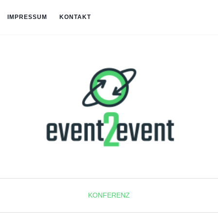
IMPRESSUM
KONTAKT
KONFERENZ