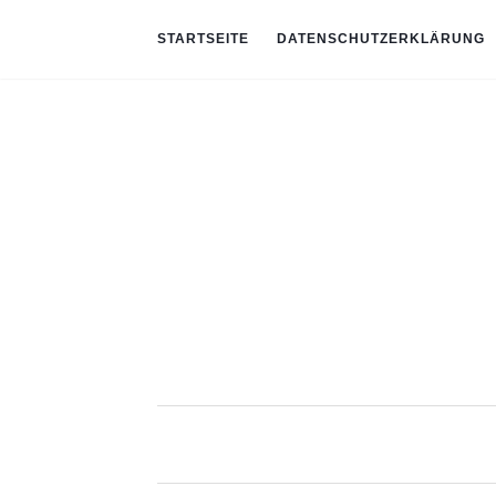
STARTSEITE
DATENSCHUTZERKLÄRUNG