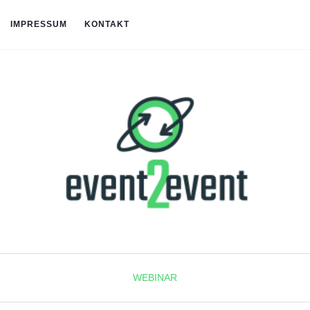
IMPRESSUM
KONTAKT
WEBINAR