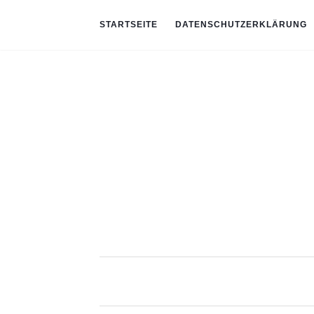
STARTSEITE
DATENSCHUTZERKLÄRUNG