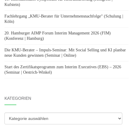
Kufstein)
Fachlehrgang „KMU-Berater für Unternehmensnachfolge“ (Schulung |
Köln)
20. Hamburger AIMP Forum Interim Management 2026 (FIM)
(Konferenz | Hamburg)
Die KMU-Berater – Impuls-Seminar: Mit Social Selling und KI planbar
neue Kunden gewinnen (Seminar | Online)
Start des Zertifikatsprogramm zum Interim Executives (EBS) – 2026
(Seminar | Oestrich-Winkel)
KATEGORIEN
Kategorien