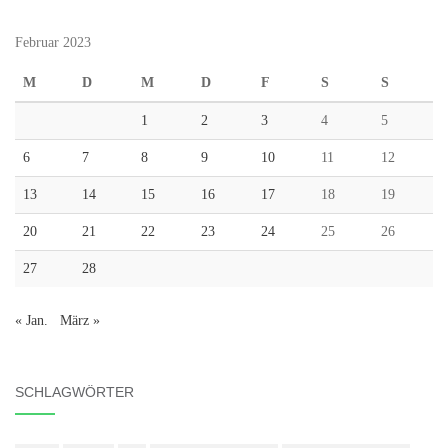
Februar 2023
M
D
M
D
F
S
S
1
2
3
4
5
6
7
8
9
10
11
12
13
14
15
16
17
18
19
20
21
22
23
24
25
26
27
28
« Jan.
März »
SCHLAGWÖRTER