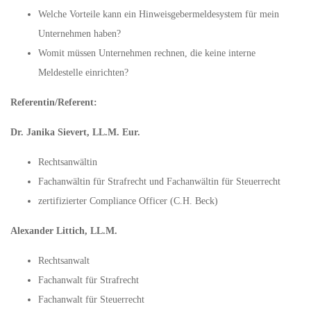
Welche Vorteile kann ein Hinweisgebermeldesystem für mein
Unternehmen haben?
Womit müssen Unternehmen rechnen, die keine interne
Meldestelle einrichten?
Referentin/Referent:
Dr. Janika Sievert, LL.M. Eur.
Rechtsanwältin
Fachanwältin für Strafrecht und Fachanwältin für Steuerrecht
zertifizierter Compliance Officer (C.H. Beck)
Alexander Littich, LL.M.
Rechtsanwalt
Fachanwalt für Strafrecht
Fachanwalt für Steuerrecht