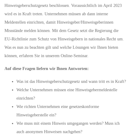
Hinweisgeberschutzgesetz beschlossen. Voraussichtlich im April 2023
wird es in Kraft treten. Unternehmen müssen ab dann interne
Meldestellen einrichten, damit Hinweisgeber/Hinweisgeberinnen
Missstände melden können. Mit dem Gesetz setzt die Regierung die
EU-Richtlinie zum Schutz von Hinweisgebern in nationales Recht um.
Was es nun zu beachten gilt und welche Lösungen wir Ihnen bieten
können, erfahren Sie in unserem Online-Seminar.
Auf diese Fragen liefern wir Ihnen Antworten:
Was ist das Hinweisgeberschutzgesetz und wann tritt es in Kraft?
Welche Unternehmen müssen eine Hinweisgebermeldestelle
einrichten?
Wie richten Unternehmen eine gesetzeskonforme
Hinweisgeberstelle ein?
Wie muss mit einem Hinweis umgegangen werden? Muss ich
auch anonymen Hinweisen nachgehen?