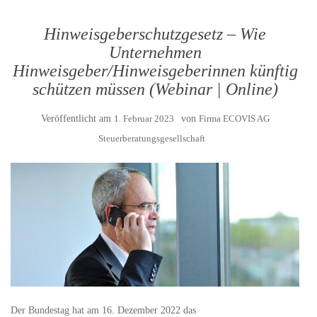
Hinweisgeberschutzgesetz – Wie
Unternehmen
Hinweisgeber/Hinweisgeberinnen künftig
schützen müssen (Webinar | Online)
Veröffentlicht am
1. Februar 2023
von
Firma ECOVIS AG
Steuerberatungsgesellschaft
Der Bundestag hat am 16. Dezember 2022 das