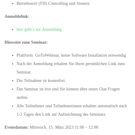
Betriebswirt (FH) Controlling und Steuern
Anmeldelink:
hier geht’s zur Anmeldung
Hinweise zum Seminar:
Plattform: GoToWebinar, keine Software Installation notwendig
Nach der Anmeldung erhalten Sie Ihren persönlichen Link zum
Seminar.
Die Teilnahme ist kostenfrei.
Das Seminar ist live und Sie können über einen Chat Fragen
stellen.
Alle Teilnehmer und Teilnehmerinnen erhalten automatisch nach
1-2 Tagen den Link zur Aufzeichnung des Seminars.
Eventdatum:
Mittwoch, 15. März 2023 11:00 – 12:00