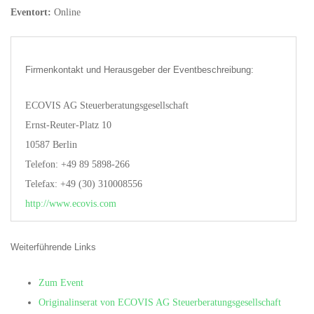
Eventort:
Online
Firmenkontakt und Herausgeber der Eventbeschreibung:
ECOVIS AG Steuerberatungsgesellschaft
Ernst-Reuter-Platz 10
10587 Berlin
Telefon: +49 89 5898-266
Telefax: +49 (30) 310008556
http://www.ecovis.com
Weiterführende Links
Zum Event
Originalinserat von ECOVIS AG Steuerberatungsgesellschaft