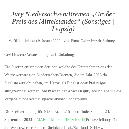
Jury Niedersachsen/Bremen „Großer
Preis des Mittelstandes“ (Sonstiges |
Leipzig)
Veröffentlicht am
9. Januar 2023
von
Firma Oskar-Patzelt-Stiftung
Geschlossene Veranstaltung, auf Einladung.
Die Juroren entscheiden darüber, welche der Unternehmen aus der
Wettbewerbsregion Niedersachen/Bremen, die im Jahr 2023 die
Juryliste erreicht haben, im Herbst als Finalist oder Preisträger
ausgezeichnet werden. Sie machen der Abschlussjury Vorschläge für die
Vergabe bundesweit ausgeschriebener Sonderpreise.
Die Preisverleihung für Niedersachen/Bremen findet statt am
23.
September 2023 –
MARITIM Hotel Düsseldorf
(Preisverleihung für
die Wettbewerbsregionen Rheinland-Pfalz/Saarland, Schleswig-