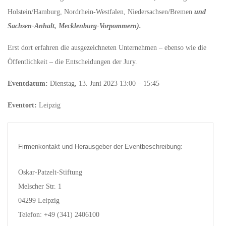
Holstein/Hamburg, Nordrhein-Westfalen, Niedersachsen/Bremen
und
Sachsen-Anhalt, Mecklenburg-Vorpommern).
Erst dort erfahren die ausgezeichneten Unternehmen – ebenso wie die
Öffentlichkeit – die Entscheidungen der Jury.
Eventdatum:
Dienstag, 13. Juni 2023 13:00 – 15:45
Eventort:
Leipzig
Firmenkontakt und Herausgeber der Eventbeschreibung:
Oskar-Patzelt-Stiftung
Melscher Str. 1
04299 Leipzig
Telefon: +49 (341) 2406100