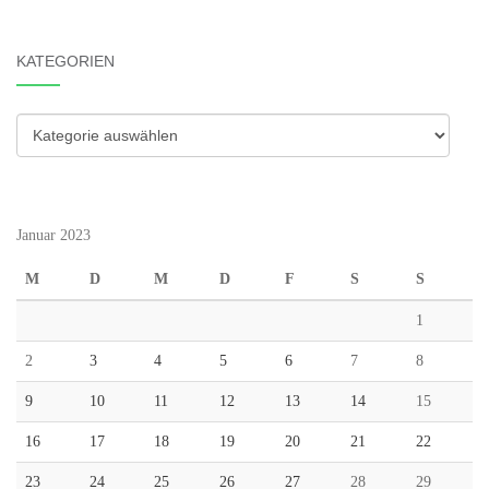
KATEGORIEN
Kategorien
Januar 2023
M
D
M
D
F
S
S
1
2
3
4
5
6
7
8
9
10
11
12
13
14
15
16
17
18
19
20
21
22
23
24
25
26
27
28
29