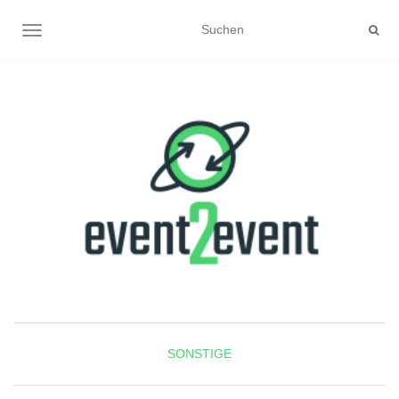
NAVIGATION UMSCHALTEN
SONSTIGE