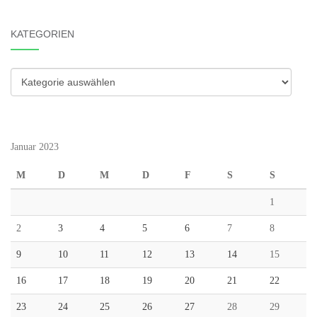
KATEGORIEN
Kategorien
Januar 2023
M
D
M
D
F
S
S
1
2
3
4
5
6
7
8
9
10
11
12
13
14
15
16
17
18
19
20
21
22
23
24
25
26
27
28
29