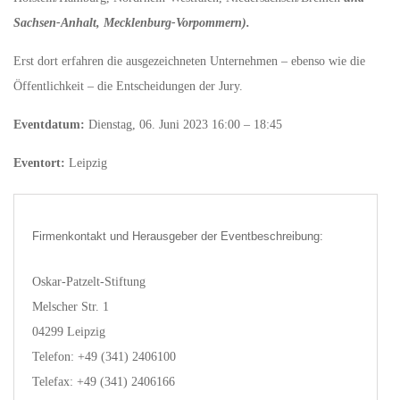
Sachsen-Anhalt, Mecklenburg-Vorpommern).
Erst dort erfahren die ausgezeichneten Unternehmen – ebenso wie die
Öffentlichkeit – die Entscheidungen der Jury.
Eventdatum:
Dienstag, 06. Juni 2023 16:00 – 18:45
Eventort:
Leipzig
Firmenkontakt und Herausgeber der Eventbeschreibung:
Oskar-Patzelt-Stiftung
Melscher Str. 1
04299 Leipzig
Telefon: +49 (341) 2406100
Telefax: +49 (341) 2406166