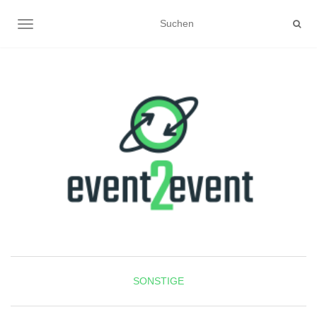
NAVIGATION UMSCHALTEN
SONSTIGE