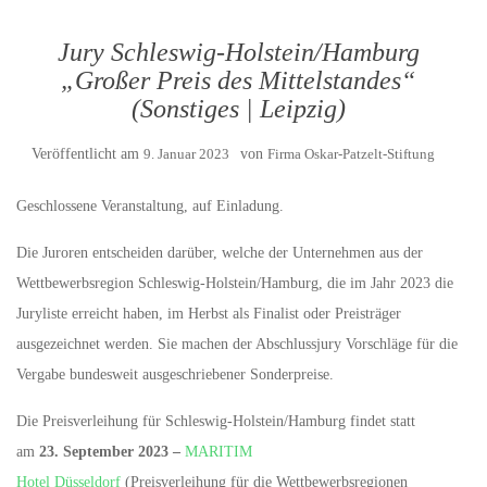
Jury Schleswig-Holstein/Hamburg
„Großer Preis des Mittelstandes“
(Sonstiges | Leipzig)
Veröffentlicht am
9. Januar 2023
von
Firma Oskar-Patzelt-Stiftung
Geschlossene Veranstaltung, auf Einladung.
Die Juroren entscheiden darüber, welche der Unternehmen aus der
Wettbewerbsregion Schleswig-Holstein/Hamburg, die im Jahr 2023 die
Juryliste erreicht haben, im Herbst als Finalist oder Preisträger
ausgezeichnet werden. Sie machen der Abschlussjury Vorschläge für die
Vergabe bundesweit ausgeschriebener Sonderpreise.
Die Preisverleihung für Schleswig-Holstein/Hamburg findet statt
am
23. September 2023 –
MARITIM
Hotel Düsseldorf
(Preisverleihung für die Wettbewerbsregionen