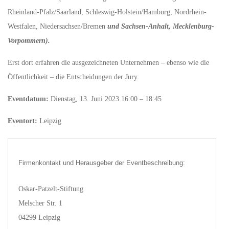
Rheinland-Pfalz/Saarland, Schleswig-Holstein/Hamburg, Nordrhein-
Westfalen, Niedersachsen/Bremen
und Sachsen-Anhalt, Mecklenburg-
Vorpommern).
Erst dort erfahren die ausgezeichneten Unternehmen – ebenso wie die
Öffentlichkeit – die Entscheidungen der Jury.
Eventdatum:
Dienstag, 13. Juni 2023 16:00 – 18:45
Eventort:
Leipzig
Firmenkontakt und Herausgeber der Eventbeschreibung:
Oskar-Patzelt-Stiftung
Melscher Str. 1
04299 Leipzig