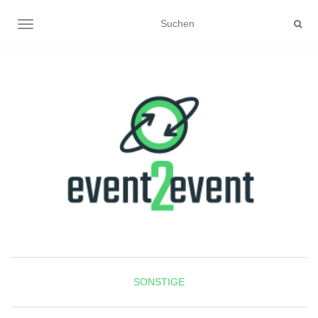
NAVIGATION UMSCHALTEN
SONSTIGE